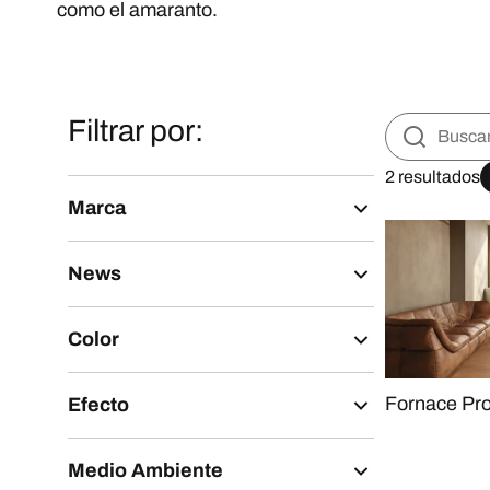
como el amaranto.
Filtrar por:
2 resultados
Marca
News
Color
Fornace Pr
Efecto
Medio Ambiente