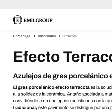
Homepage
Colecciones
Terracota
Efecto Terrac
Azulejos de gres porcelánico 
El
gres porcelánico efecto terracota
es la solu
a la solidez de la cerámica. Antaño asociada a mat
convirtiéndose en una opción sofisticada con la qu
tradicional,
este pavimento se distingue por una 