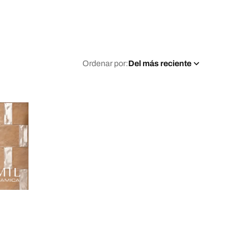
Ordenar por:
Del más reciente