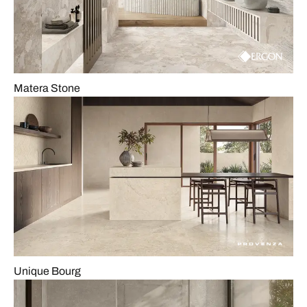
Matera Stone
Unique Bourg