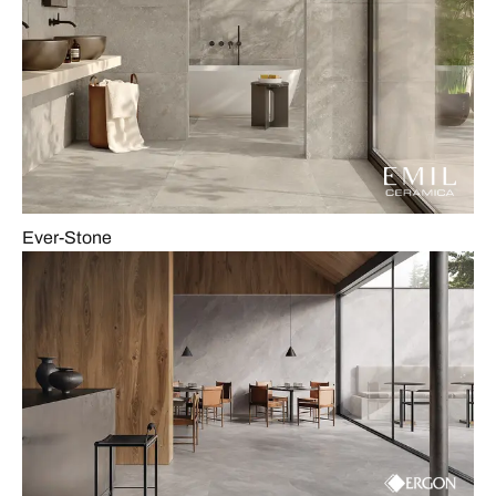
Ever-Stone