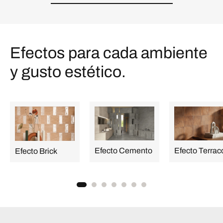
Efectos para cada ambiente
y gusto estético.
Efecto Cemento
Efecto Terrac
Efecto Brick