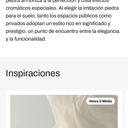
piedra armoniza a la perfección y crea efectos
cromáticos especiales. Al elegir la imitación piedra
para el suelo, tanto los espacios públicos como
privados adoptan un estilo rico en significado y
prestigio, un punto de encuentro entre la elegancia
y la funcionalidad.
Inspiraciones
News & Media