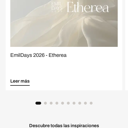
EmilDays 2026 - Etherea
Leer más
Descubre todas las inspiraciones