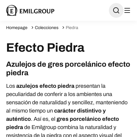
Homepage
Colecciones
Piedra
Efecto Piedra
Azulejos de gres porcelánico efecto
piedra
Los
azulejos efecto piedra
presentan la
peculiaridad de conferir a los ambientes una
sensación de naturalidad y sencillez, manteniendo
al mismo tiempo un
carácter distintivo y
auténtico
. Así es, el
gres porcelánico efecto
piedra
de Emilgroup combina la naturalidad y
resistencia de la piedra con el aspecto visual del