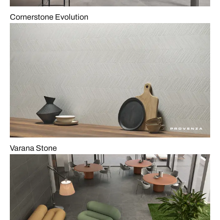
Cornerstone Evolution
Varana Stone