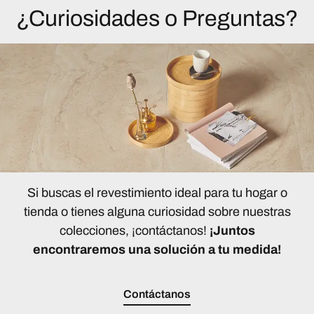
¿Curiosidades o Preguntas?
Si buscas el revestimiento ideal para tu hogar o
tienda o tienes alguna curiosidad sobre nuestras
colecciones, ¡contáctanos!
¡Juntos
encontraremos una solución a tu medida!
Contáctanos