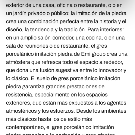
exterior de una casa, oficina o restaurante, o bien
un jardín privado o público: la imitación de la piedra
crea una combinación perfecta entre la historia y el
diseño, la tendencia y la tradición. Para interiores:
en un amplio salón-comedor, una cocina, o en una
sala de reuniones o de restaurante, el gres
porcelánico imitación piedra de Emilgroup crea una
atmósfera que refresca todo el espacio alrededor,
que dona una fusión sugestiva entre lo innovador y
lo clásico. El suelo de gres porcelánico imitación
piedra garantiza grandes prestaciones de
resistencia, especialmente en los espacios
exteriores, que están más expuestos a los agentes
atmosféricos y los esfuerzos. Desde los ambientes
más clásicos hasta los de estilo más
contemporáneo, el gres porcelánico imitación