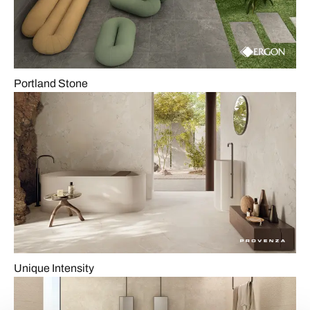
Portland Stone
Unique Intensity