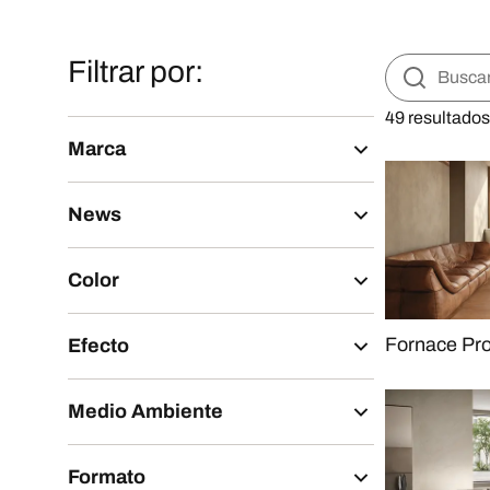
Filtrar por:
49 resultados
Marca
News
Color
Fornace Pr
Efecto
Medio Ambiente
Formato