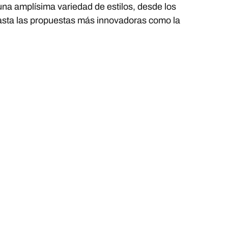
una amplísima variedad de estilos, desde los
hasta las propuestas más innovadoras como la