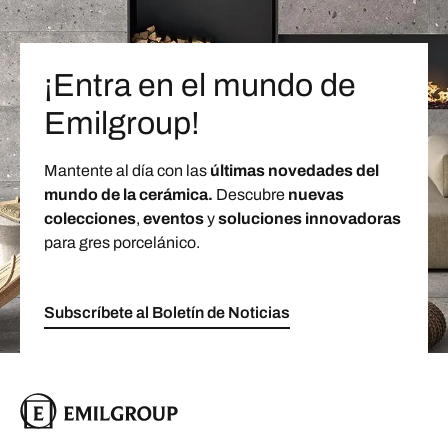
¡Entra en el mundo de
Emilgroup!
Mantente al día con las
últimas novedades del
mundo de la cerámica.
Descubre
nuevas
colecciones
,
eventos
y
soluciones innovadoras
para gres porcelánico.
Subscríbete al Boletín de Noticias