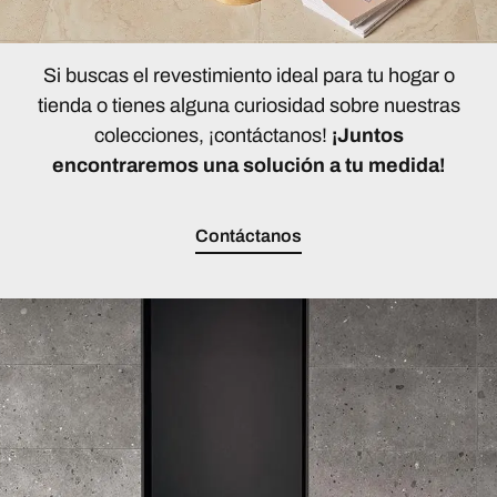
Si buscas el revestimiento ideal para tu hogar o
tienda o tienes alguna curiosidad sobre nuestras
colecciones, ¡contáctanos!
¡Juntos
encontraremos una solución a tu medida!
Contáctanos