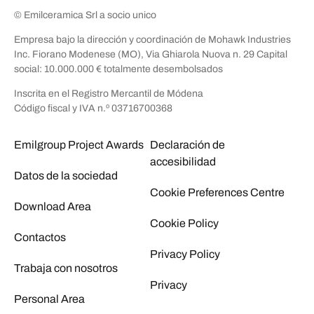
© Emilceramica Srl a socio unico
Empresa bajo la dirección y coordinación de Mohawk Industries
Inc. Fiorano Modenese (MO), Via Ghiarola Nuova n. 29 Capital
social: 10.000.000 € totalmente desembolsados
Inscrita en el Registro Mercantil de Módena
Código fiscal y IVA n.º 03716700368
Emilgroup Project Awards
Declaración de
accesibilidad
Datos de la sociedad
Cookie Preferences Centre
Download Area
Cookie Policy
Contactos
Privacy Policy
Trabaja con nosotros
Privacy
Personal Area