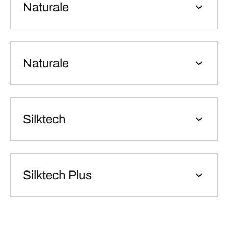
Naturale
Naturale
Silktech
Silktech Plus