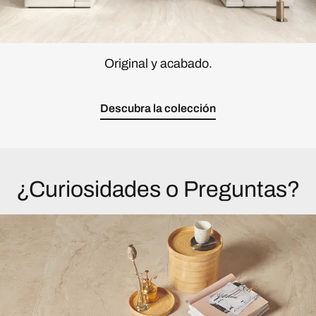
Original y acabado.
Descubra la colección
¿Curiosidades o Preguntas?