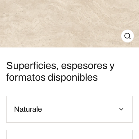
Superficies, espesores y
formatos disponibles
Naturale