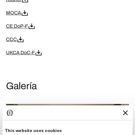
MOCA
CE DoP-F
CCC
UKCA DoC-F
Galería
This website uses cookies