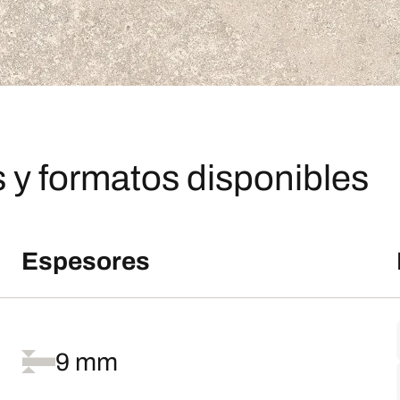
 y formatos disponibles
Espesores
9 mm