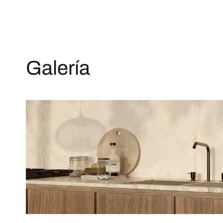
Galería