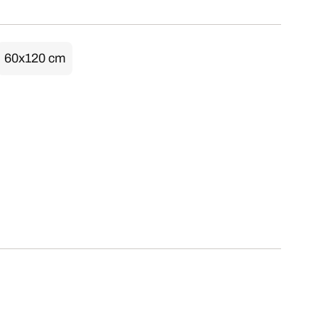
60x120 cm