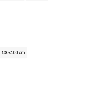
100x100 cm