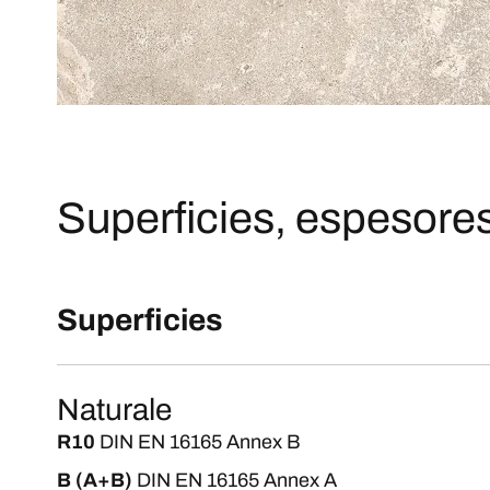
Superficies, espesores
Superficies
Naturale
R10
DIN EN 16165 Annex B
B (A+B)
DIN EN 16165 Annex A