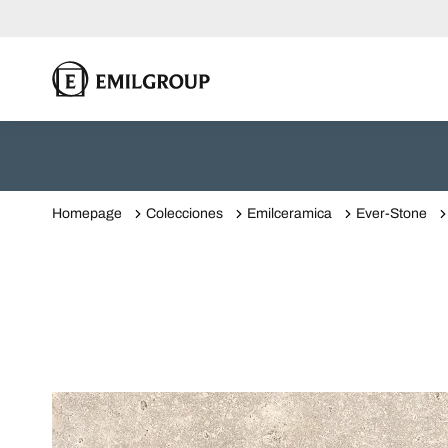
Homepage
Colecciones
Emilceramica
Ever-Stone