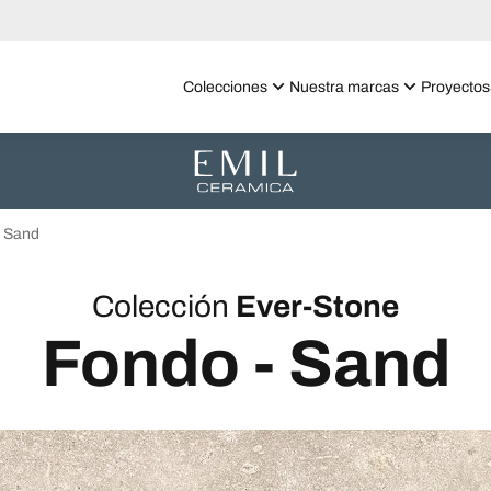
Colecciones
Nuestra marcas
Proyectos
Sand
Colección
Ever-Stone
Fondo - Sand