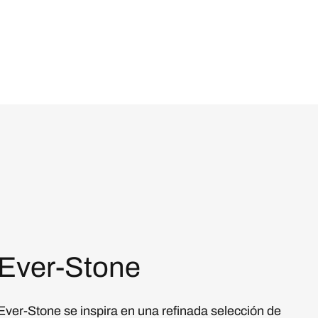
Ever-Stone
Ever-Stone se inspira en una refinada selección de