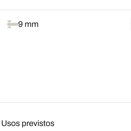
9 mm
Usos previstos