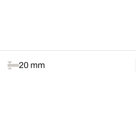
20 mm