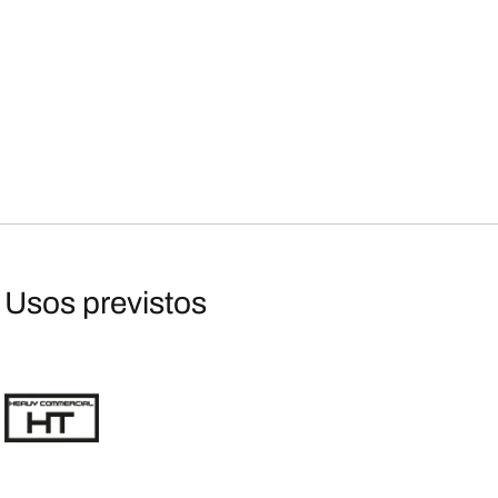
Usos previstos