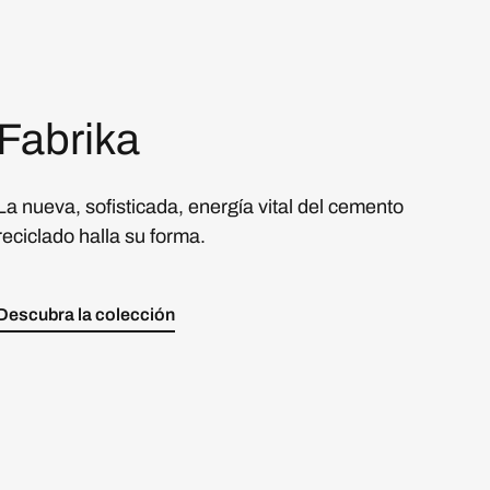
Fabrika
La nueva, sofisticada, energía vital del cemento
reciclado halla su forma.
Descubra la colección