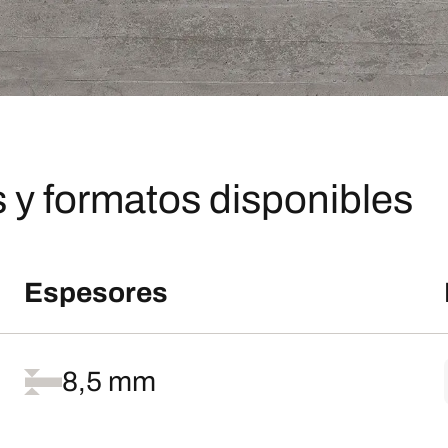
 y formatos disponibles
Espesores
8,5 mm