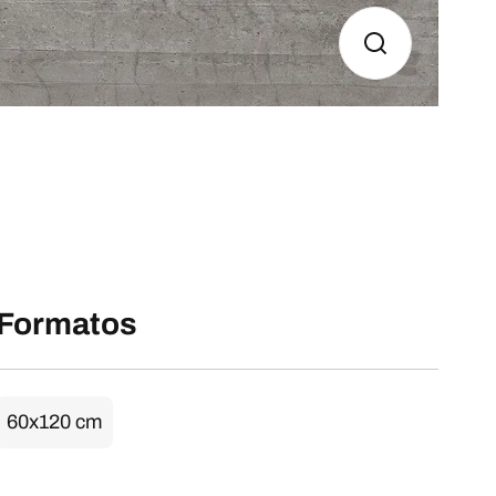
Formatos
60x120 cm