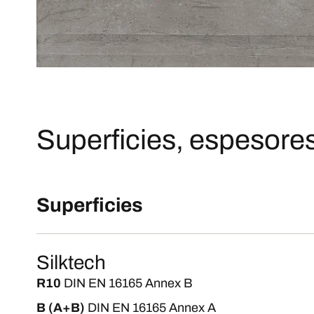
Superficies, espesores
Superficies
Silktech
R10
DIN EN 16165 Annex B
B (A+B)
DIN EN 16165 Annex A