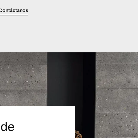
Contáctanos
 de