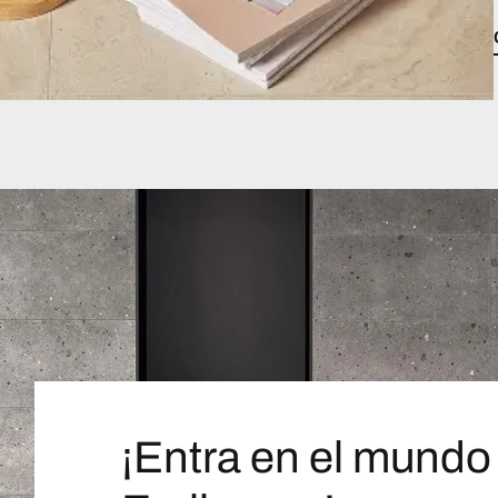
¡Entra en el mundo