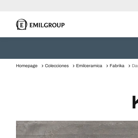
Homepage
Colecciones
Emilceramica
Fabrika
Da