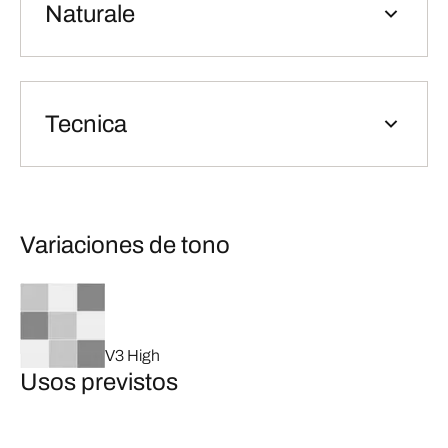
Naturale
Tecnica
Variaciones de tono
V3 High
Usos previstos