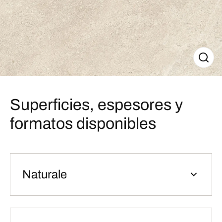
Superficies, espesores y
formatos disponibles
Naturale