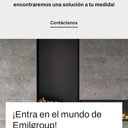
encontraremos una solución a tu medida!
Contáctanos
¡Entra en el mundo de
Emilgroup!