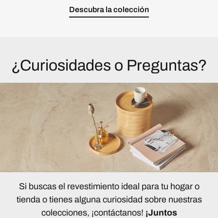
Descubra la colección
¿Curiosidades o Preguntas?
Si buscas el revestimiento ideal para tu hogar o
tienda o tienes alguna curiosidad sobre nuestras
colecciones, ¡contáctanos!
¡Juntos