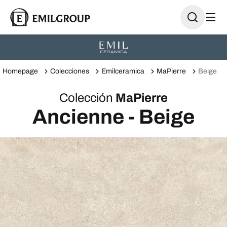
Homepage
Colecciones
Emilceramica
MaPierre
Beige
Colección
MaPierre
Ancienne - Beige