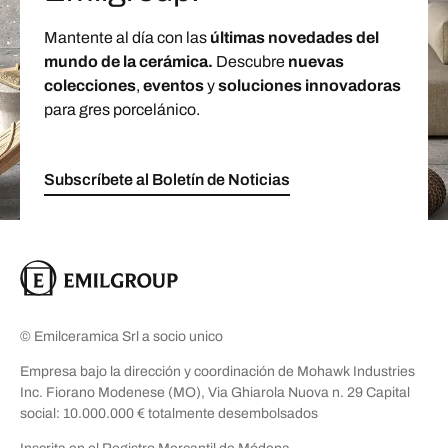
Mantente al día con las
últimas novedades del
mundo de la cerámica.
Descubre
nuevas
colecciones
,
eventos
y
soluciones innovadoras
para gres porcelánico.
Subscríbete al Boletín de Noticias
© Emilceramica Srl a socio unico
Empresa bajo la dirección y coordinación de Mohawk Industries
Inc. Fiorano Modenese (MO), Via Ghiarola Nuova n. 29 Capital
social: 10.000.000 € totalmente desembolsados