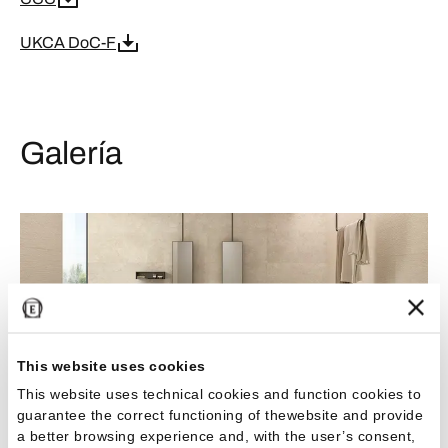
UKCA DoC-F
Galería
This website uses cookies
This website uses technical cookies and function cookies to
guarantee the correct functioning of thewebsite and provide
a better browsing experience and, with the user’s consent,