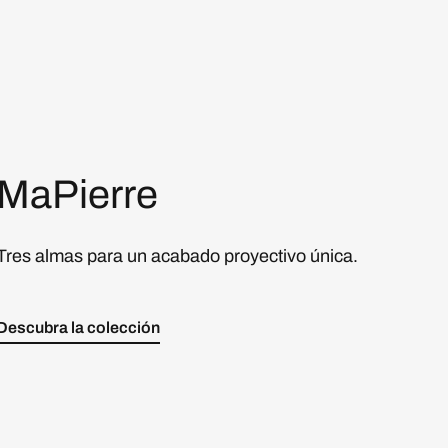
MaPierre
Tres almas para un acabado proyectivo única.
Descubra la colección