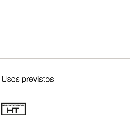
Usos previstos