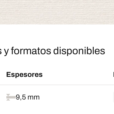
 y formatos disponibles
Espesores
9,5 mm