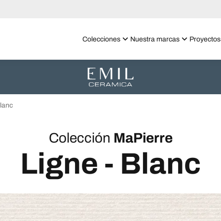
Colecciones
Nuestra marcas
Proyectos
lanc
Colección
MaPierre
Ligne - Blanc