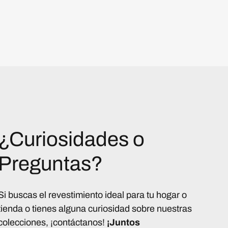
¿Curiosidades o
Preguntas?
Si buscas el revestimiento ideal para tu hogar o
tienda o tienes alguna curiosidad sobre nuestras
colecciones, ¡contáctanos!
¡Juntos