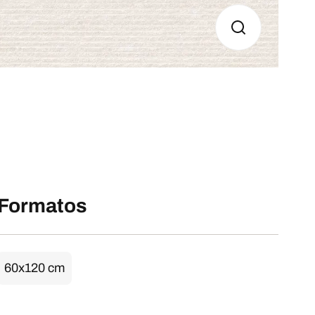
Formatos
60x120 cm