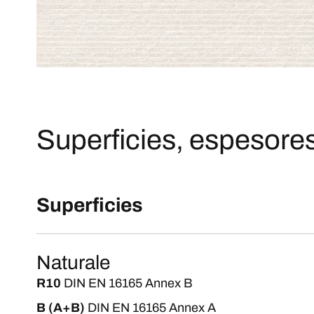
Superficies, espesores
Superficies
Naturale
R10
DIN EN 16165 Annex B
B (A+B)
DIN EN 16165 Annex A