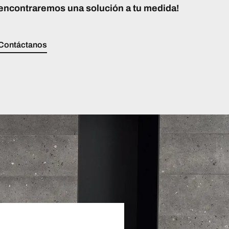
encontraremos una solución a tu medida!
Contáctanos