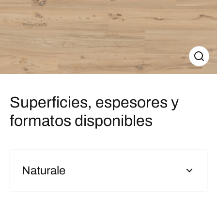
Superficies, espesores y
formatos disponibles
Naturale