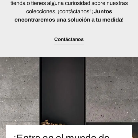
tienda o tienes alguna curiosidad sobre nuestras
colecciones, ¡contáctanos!
¡Juntos
encontraremos una solución a tu medida!
Contáctanos