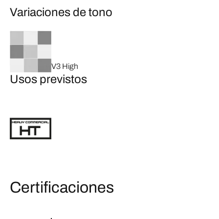
Variaciones de tono
V3 High
Usos previstos
Certificaciones