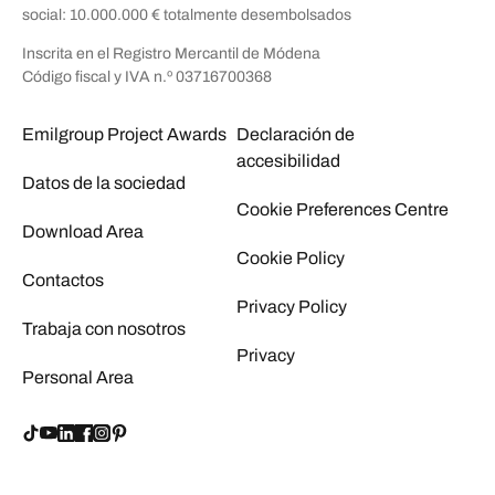
social: 10.000.000 € totalmente desembolsados
Inscrita en el Registro Mercantil de Módena
Código fiscal y IVA n.º 03716700368
Emilgroup Project Awards
Declaración de
accesibilidad
Datos de la sociedad
Cookie Preferences Centre
Download Area
Cookie Policy
Contactos
Privacy Policy
Trabaja con nosotros
Privacy
Personal Area