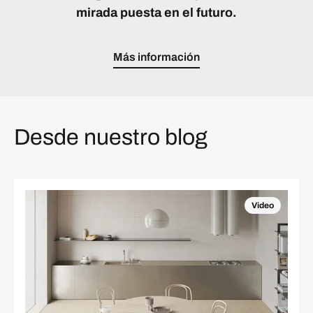
mirada puesta en el futuro.
Más información
Desde nuestro blog
Video