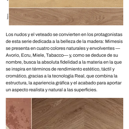
Los nudos y el veteado se convierten en los protagonistas
de esta serie dedicada a la belleza de la madera: Mimesis
se presenta en cuatro colores naturales y envolventes —
Avorio, Ecru, Miele, Tabacco— y, como se deduce de su
nombre, busca la absoluta fidelidad a la materia en la que
se inspira en términos de rendimiento estético, táctil y
cromático, gracias a la tecnología Real, que combina la
estructura, la apariencia gráfica y el acabado para aportar
un aspecto realista y natural a las superficies.