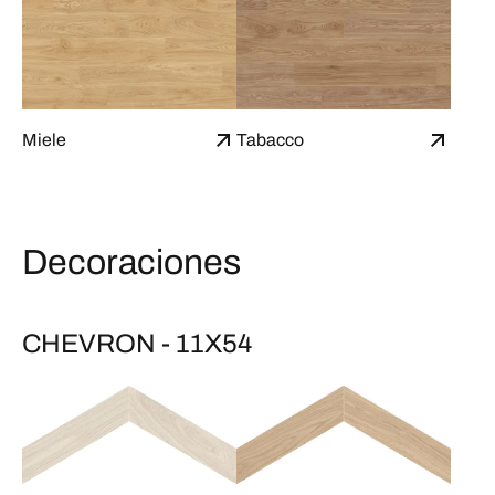
Miele
Tabacco
Decoraciones
CHEVRON - 11X54