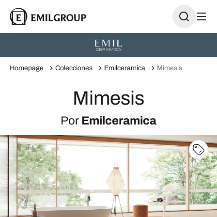
Homepage
Colecciones
Emilceramica
Mimesis
Mimesis
Por
Emilceramica