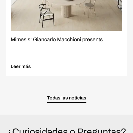
Mimesis: Giancarlo Macchioni presents
Leer más
Todas las noticias
¿Curiosidades o Preguntas?