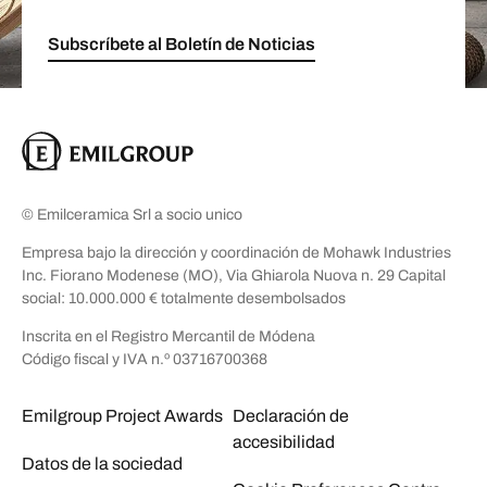
Subscríbete al Boletín de Noticias
© Emilceramica Srl a socio unico
Empresa bajo la dirección y coordinación de Mohawk Industries
Inc. Fiorano Modenese (MO), Via Ghiarola Nuova n. 29 Capital
social: 10.000.000 € totalmente desembolsados
Inscrita en el Registro Mercantil de Módena
Código fiscal y IVA n.º 03716700368
Emilgroup Project Awards
Declaración de
accesibilidad
Datos de la sociedad