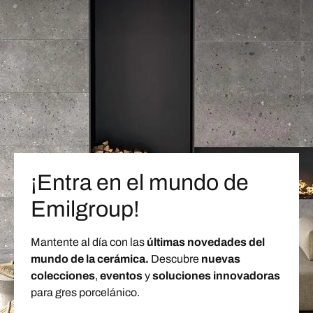
¡Entra en el mundo de
Emilgroup!
Mantente al día con las
últimas novedades del
mundo de la cerámica.
Descubre
nuevas
colecciones
,
eventos
y
soluciones innovadoras
para gres porcelánico.