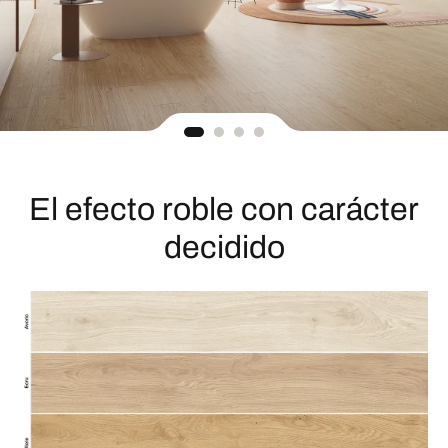
El efecto roble con carácter
decidido