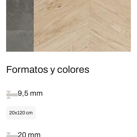
Formatos y colores
9,5 mm
20x120 cm
20 mm