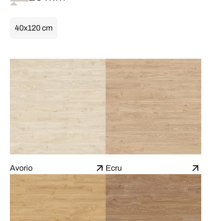
40x120 cm
Avorio
Ecru