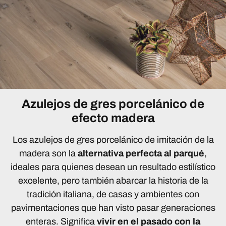
Azulejos de gres porcelánico de
efecto madera
Los azulejos de gres porcelánico de imitación de la
madera son la
alternativa perfecta al parqué
,
ideales para quienes desean un resultado estilístico
excelente, pero también abarcar la historia de la
tradición italiana, de casas y ambientes con
pavimentaciones que han visto pasar generaciones
enteras. Significa
vivir en el pasado con la