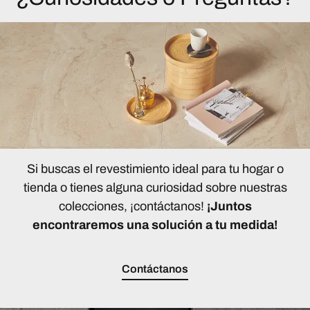
Si buscas el revestimiento ideal para tu hogar o
tienda o tienes alguna curiosidad sobre nuestras
colecciones, ¡contáctanos!
¡Juntos
encontraremos una solución a tu medida!
Contáctanos