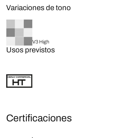
Variaciones de tono
V3 High
Usos previstos
Certificaciones