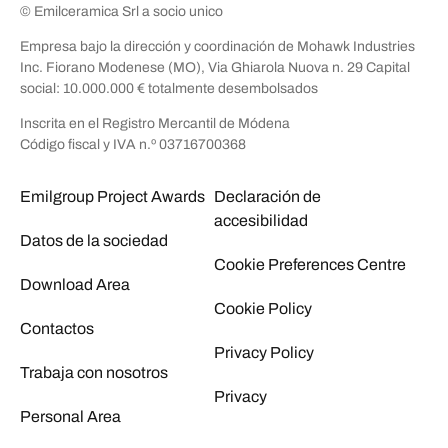
© Emilceramica Srl a socio unico
Empresa bajo la dirección y coordinación de Mohawk Industries
Inc. Fiorano Modenese (MO), Via Ghiarola Nuova n. 29 Capital
social: 10.000.000 € totalmente desembolsados
Inscrita en el Registro Mercantil de Módena
Código fiscal y IVA n.º 03716700368
Emilgroup Project Awards
Declaración de
accesibilidad
Datos de la sociedad
Cookie Preferences Centre
Download Area
Cookie Policy
Contactos
Privacy Policy
Trabaja con nosotros
Privacy
Personal Area