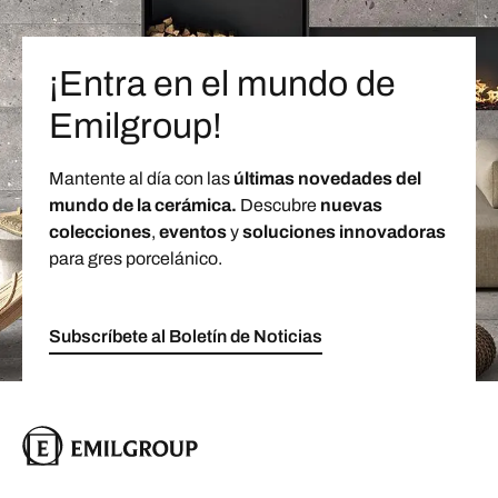
¡Entra en el mundo de
Emilgroup!
Mantente al día con las
últimas novedades del
mundo de la cerámica.
Descubre
nuevas
colecciones
,
eventos
y
soluciones innovadoras
para gres porcelánico.
Subscríbete al Boletín de Noticias