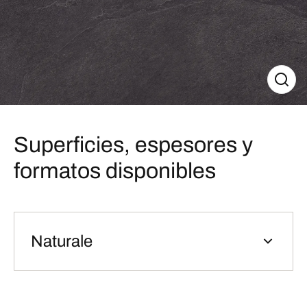
Superficies, espesores y
formatos disponibles
Naturale