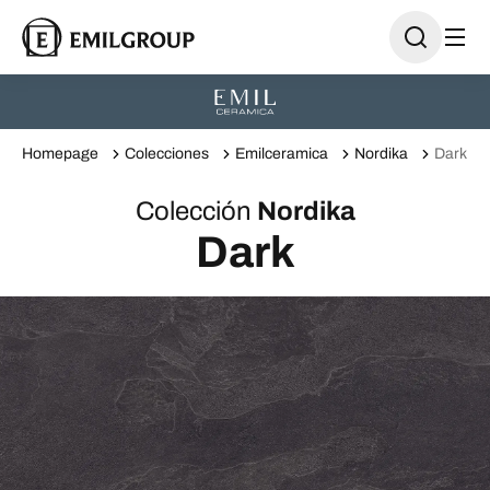
Homepage
Colecciones
Emilceramica
Nordika
Dark
Colección
Nordika
Dark