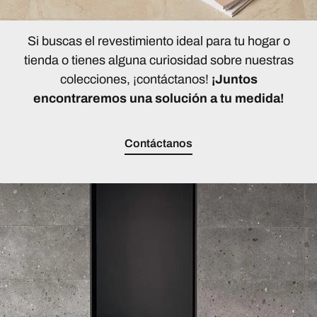
Si buscas el revestimiento ideal para tu hogar o
tienda o tienes alguna curiosidad sobre nuestras
colecciones, ¡contáctanos!
¡Juntos
encontraremos una solución a tu medida!
Contáctanos