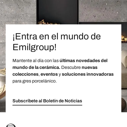
¡Entra en el mundo de
Emilgroup!
Mantente al día con las
últimas novedades del
mundo de la cerámica.
Descubre
nuevas
colecciones
,
eventos
y
soluciones innovadoras
para gres porcelánico.
Subscríbete al Boletín de Noticias