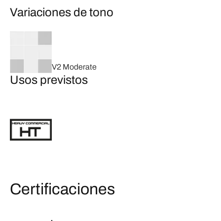
Variaciones de tono
V2 Moderate
Usos previstos
Certificaciones