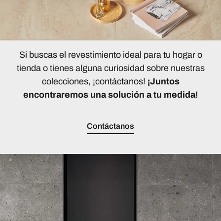
Si buscas el revestimiento ideal para tu hogar o
tienda o tienes alguna curiosidad sobre nuestras
colecciones, ¡contáctanos!
¡Juntos
encontraremos una solución a tu medida!
Contáctanos