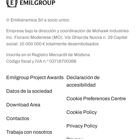
© Emilceramica Srl a socio unico
Empresa bajo la dirección y coordinación de Mohawk Industries
Inc. Fiorano Modenese (MO), Via Ghiarola Nuova n. 29 Capital
social: 10.000.000 € totalmente desembolsados
Inscrita en el Registro Mercantil de Módena
Código fiscal y IVA n.º 03716700368
Emilgroup Project Awards
Declaración de
accesibilidad
Datos de la sociedad
Cookie Preferences Centre
Download Area
Cookie Policy
Contactos
Privacy Policy
Trabaja con nosotros