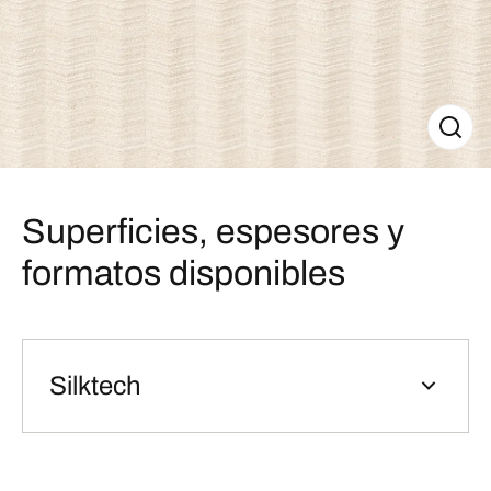
Superficies, espesores y
formatos disponibles
Silktech