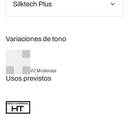
Silktech Plus
Variaciones de tono
V2 Moderate
Usos previstos