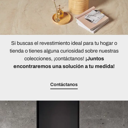
Si buscas el revestimiento ideal para tu hogar o
tienda o tienes alguna curiosidad sobre nuestras
colecciones, ¡contáctanos!
¡Juntos
encontraremos una solución a tu medida!
Contáctanos