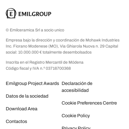
© Emilceramica Srl a socio unico
Empresa bajo la dirección y coordinación de Mohawk Industries
Inc. Fiorano Modenese (MO), Via Ghiarola Nuova n. 29 Capital
social: 10.000.000 € totalmente desembolsados
Inscrita en el Registro Mercantil de Módena
Código fiscal y IVA n.º 03716700368
Emilgroup Project Awards
Declaración de
accesibilidad
Datos de la sociedad
Cookie Preferences Centre
Download Area
Cookie Policy
Contactos
Privacy Policy