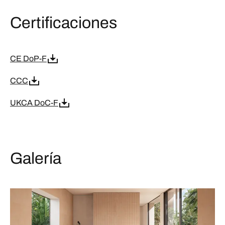
Certificaciones
CE DoP-F
CCC
UKCA DoC-F
Galería