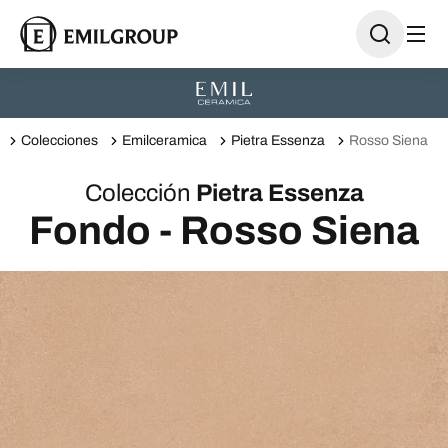
Colecciones
Emilceramica
Pietra Essenza
Rosso Siena
Colección
Pietra Essenza
Fondo - Rosso Siena