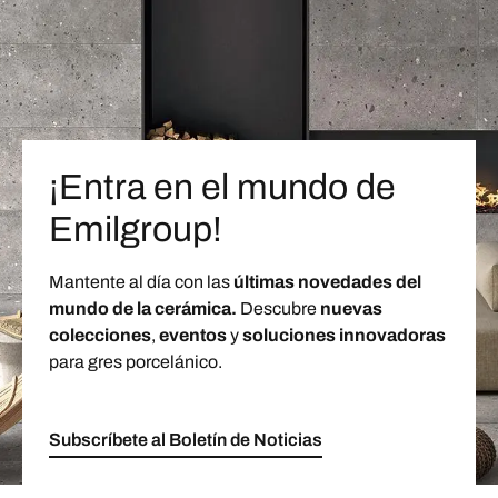
¡Entra en el mundo de
Emilgroup!
Mantente al día con las
últimas novedades del
mundo de la cerámica.
Descubre
nuevas
colecciones
,
eventos
y
soluciones innovadoras
para gres porcelánico.
Subscríbete al Boletín de Noticias