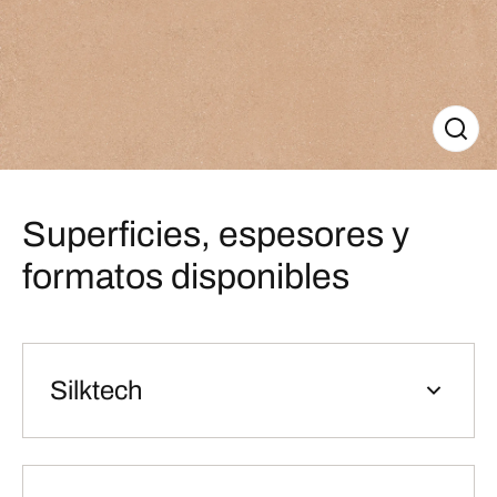
Superficies, espesores y
formatos disponibles
Silktech