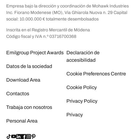
Empresa bajo la dirección y coordinación de Mohawk Industries
Inc. Fiorano Modenese (MO), Via Ghiarola Nuova n. 29 Capital
social: 10.000.000 € totalmente desembolsados
Inscrita en el Registro Mercantil de Módena
Código fiscal y IVA n.º 03716700368
Emilgroup Project Awards
Declaración de
accesibilidad
Datos de la sociedad
Cookie Preferences Centre
Download Area
Cookie Policy
Contactos
Privacy Policy
Trabaja con nosotros
Privacy
Personal Area