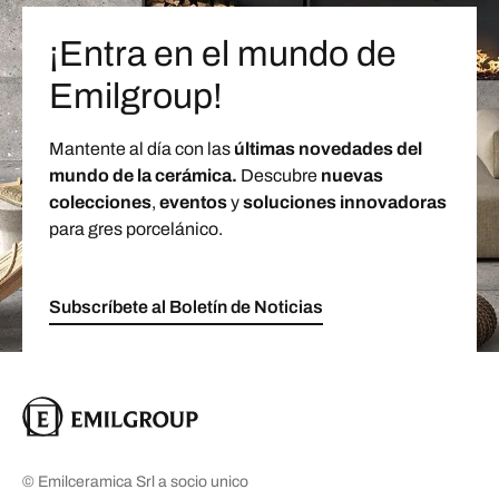
¡Entra en el mundo de
Emilgroup!
Mantente al día con las
últimas novedades del
mundo de la cerámica.
Descubre
nuevas
colecciones
,
eventos
y
soluciones innovadoras
para gres porcelánico.
Subscríbete al Boletín de Noticias
© Emilceramica Srl a socio unico