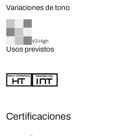
Variaciones de tono
V3 High
Usos previstos
Certificaciones