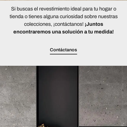
Si buscas el revestimiento ideal para tu hogar o
tienda o tienes alguna curiosidad sobre nuestras
colecciones, ¡contáctanos!
¡Juntos
encontraremos una solución a tu medida!
Contáctanos