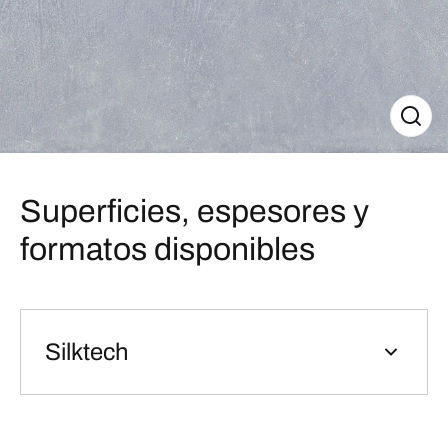
Superficies, espesores y
formatos disponibles
Silktech