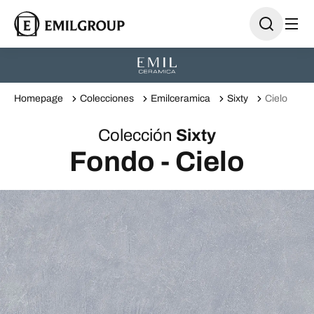
Homepage
Colecciones
Emilceramica
Sixty
Cielo
Colección
Sixty
Fondo - Cielo