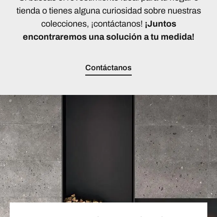
tienda o tienes alguna curiosidad sobre nuestras
colecciones, ¡contáctanos!
¡Juntos
encontraremos una solución a tu medida!
Contáctanos