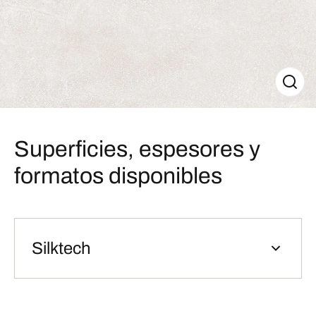
Superficies, espesores y
formatos disponibles
Silktech