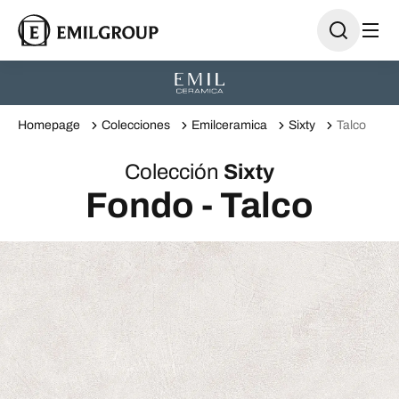
Homepage
Colecciones
Emilceramica
Sixty
Talco
Colección
Sixty
Fondo - Talco