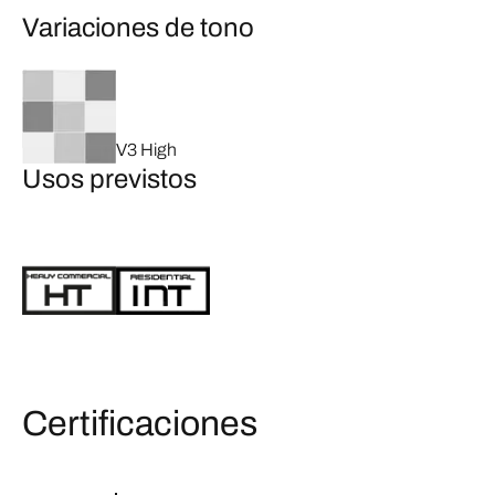
Variaciones de tono
V3 High
Usos previstos
Certificaciones