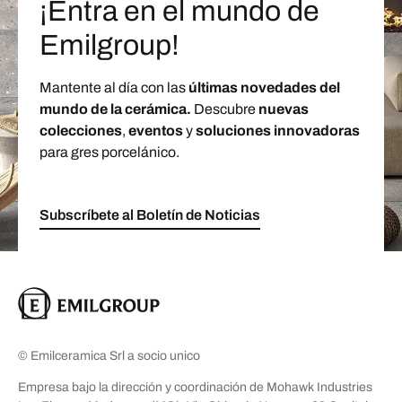
¡Entra en el mundo de
Emilgroup!
Mantente al día con las
últimas novedades del
mundo de la cerámica.
Descubre
nuevas
colecciones
,
eventos
y
soluciones innovadoras
para gres porcelánico.
Subscríbete al Boletín de Noticias
© Emilceramica Srl a socio unico
Empresa bajo la dirección y coordinación de Mohawk Industries