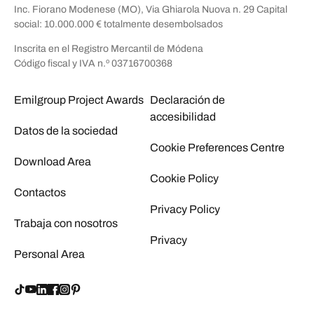
Inc. Fiorano Modenese (MO), Via Ghiarola Nuova n. 29 Capital
social: 10.000.000 € totalmente desembolsados
Inscrita en el Registro Mercantil de Módena
Código fiscal y IVA n.º 03716700368
Emilgroup Project Awards
Declaración de
accesibilidad
Datos de la sociedad
Cookie Preferences Centre
Download Area
Cookie Policy
Contactos
Privacy Policy
Trabaja con nosotros
Privacy
Personal Area