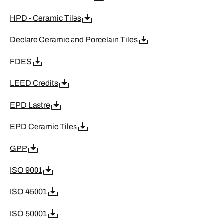
HPD - Ceramic Tiles
Declare Ceramic and Porcelain Tiles
FDES
LEED Credits
EPD Lastre
EPD Ceramic Tiles
GPP
ISO 9001
ISO 45001
ISO 50001