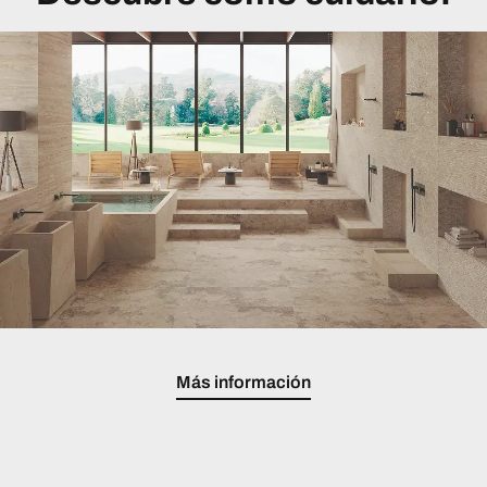
Más información