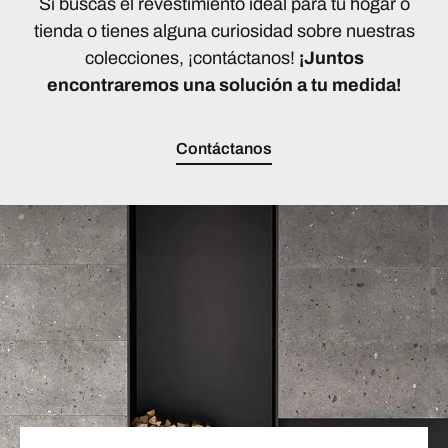
Si buscas el revestimiento ideal para tu hogar o
tienda o tienes alguna curiosidad sobre nuestras
colecciones, ¡contáctanos!
¡Juntos
encontraremos una solución a tu medida!
Contáctanos