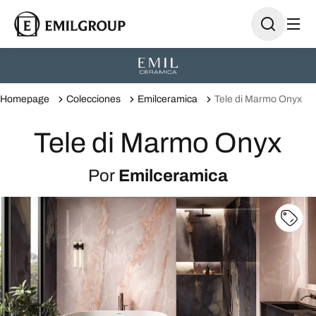
Homepage
Colecciones
Emilceramica
Tele di Marmo Onyx
Tele di Marmo Onyx
Por
Emilceramica