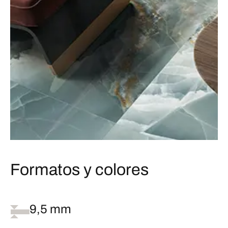
Formatos y colores
9,5 mm