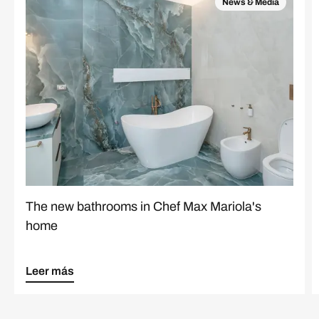
News & Media
The new bathrooms in Chef Max Mariola's
home
Leer más