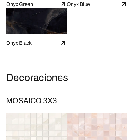
Onyx Green
Onyx Blue
Onyx Black
Decoraciones
MOSAICO 3X3