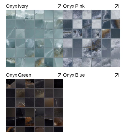
Onyx Ivory
Onyx Pink
Onyx Green
Onyx Blue