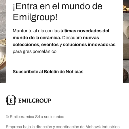
¡Entra en el mundo de
Emilgroup!
Mantente al día con las
últimas novedades del
mundo de la cerámica.
Descubre
nuevas
colecciones
,
eventos
y
soluciones innovadoras
para gres porcelánico.
Subscríbete al Boletín de Noticias
© Emilceramica Srl a socio unico
Empresa bajo la dirección y coordinación de Mohawk Industries