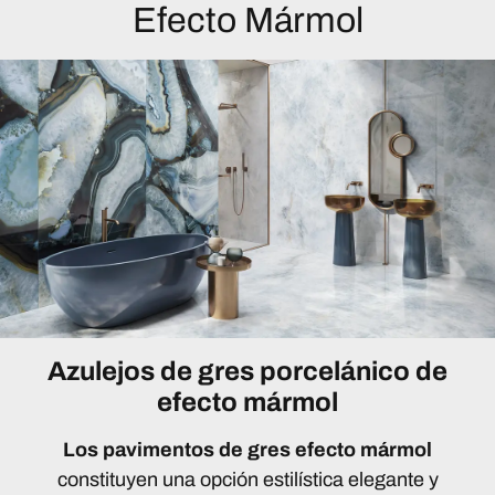
Efecto Mármol
Azulejos de gres porcelánico de
efecto mármol
Los pavimentos de gres efecto mármol
constituyen una opción estilística elegante y