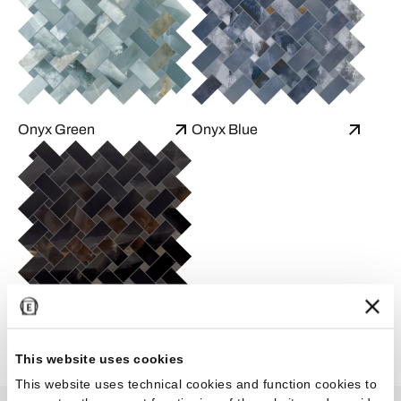
Onyx Green
Onyx Blue
Onyx Black
This website uses cookies
This website uses technical cookies and function cookies to