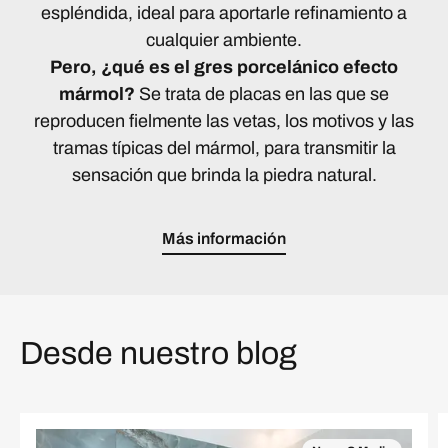
espléndida, ideal para aportarle refinamiento a
cualquier ambiente.
Pero, ¿qué es el gres porcelánico efecto
mármol?
Se trata de placas en las que se
reproducen fielmente las vetas, los motivos y las
tramas típicas del mármol, para transmitir la
sensación que brinda la piedra natural.
Más información
Desde nuestro blog