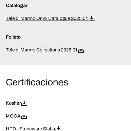
Catalogar
Tele di Marmo Onyx Catalogue 2025.04
Folleto
Tele di Marmo Collections 2026.01
Certificaciones
Kosher
MOCA
HPD - Stoneware Slabs