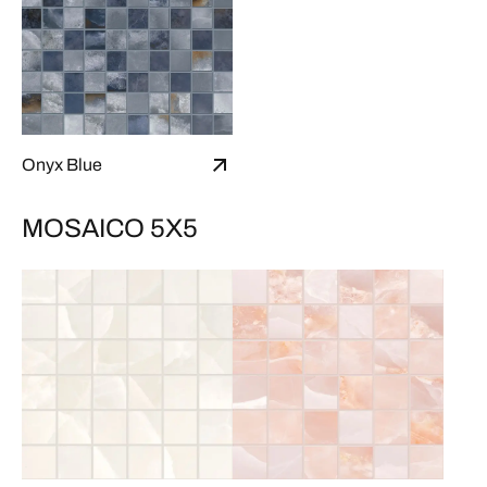
Onyx Blue
MOSAICO 5X5