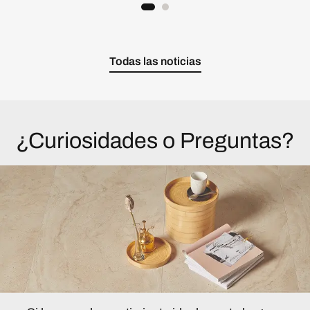
Todas las noticias
¿Curiosidades o Preguntas?