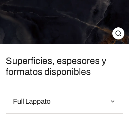
Superficies, espesores y
formatos disponibles
Full Lappato