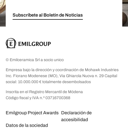
Subscríbete al Boletín de Noticias
© Emilceramica Srl a socio unico
Empresa bajo la dirección y coordinación de Mohawk Industries
Inc. Fiorano Modenese (MO), Via Ghiarola Nuova n. 29 Capital
social: 10.000.000 € totalmente desembolsados
Inscrita en el Registro Mercantil de Módena
Código fiscal y IVA n.º 03716700368
Emilgroup Project Awards
Declaración de
accesibilidad
Datos de la sociedad