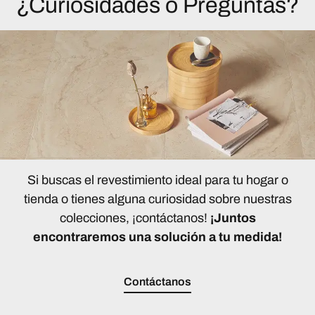
¿Curiosidades o Preguntas?
Si buscas el revestimiento ideal para tu hogar o
tienda o tienes alguna curiosidad sobre nuestras
colecciones, ¡contáctanos!
¡Juntos
encontraremos una solución a tu medida!
Contáctanos