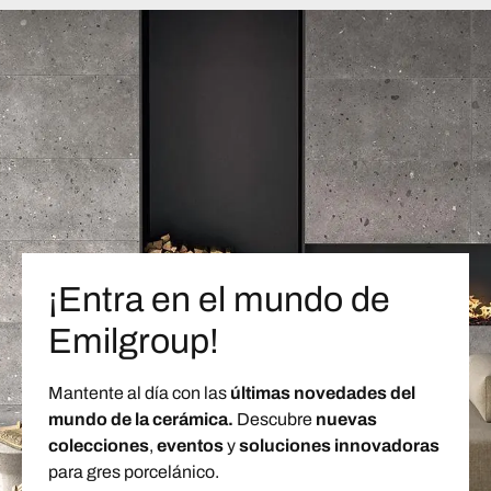
¡Entra en el mundo de
Emilgroup!
Mantente al día con las
últimas novedades del
mundo de la cerámica.
Descubre
nuevas
colecciones
,
eventos
y
soluciones innovadoras
para gres porcelánico.