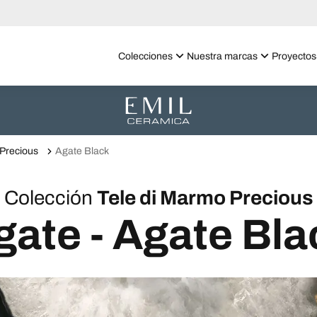
Colecciones
Nuestra marcas
Proyectos
 Precious
Agate Black
Colección
Tele di Marmo Precious
gate - Agate Bla