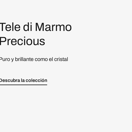
Tele di Marmo
Precious
Puro y brillante como el cristal
Descubra la colección