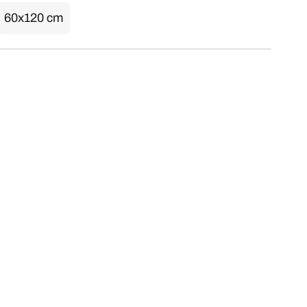
60x120 cm