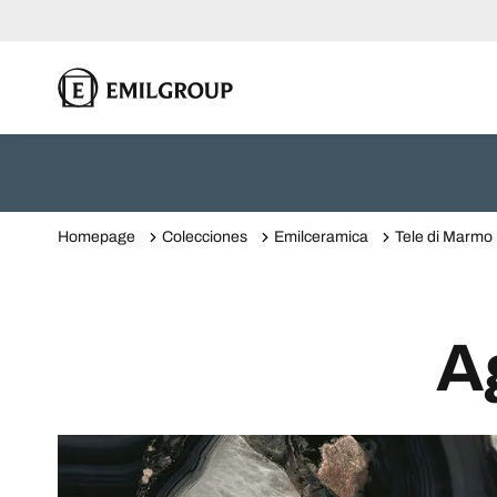
Homepage
Colecciones
Emilceramica
Tele di Marmo
A