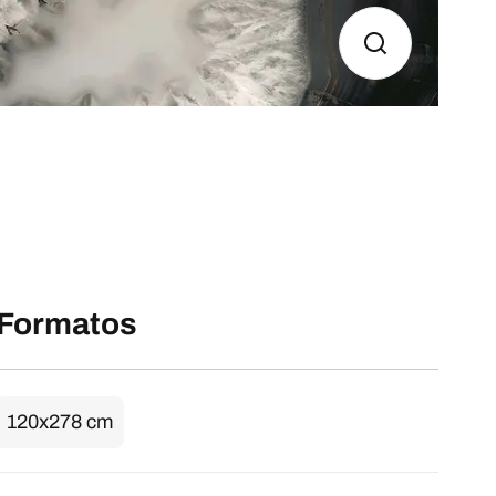
Formatos
120x278 cm