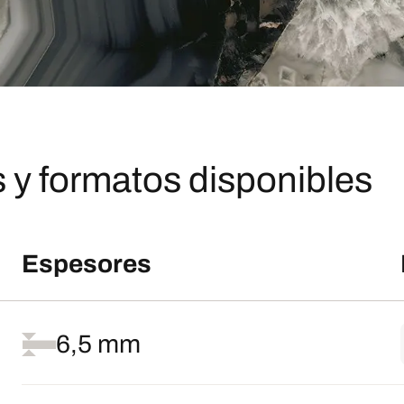
 y formatos disponibles
Espesores
6,5 mm