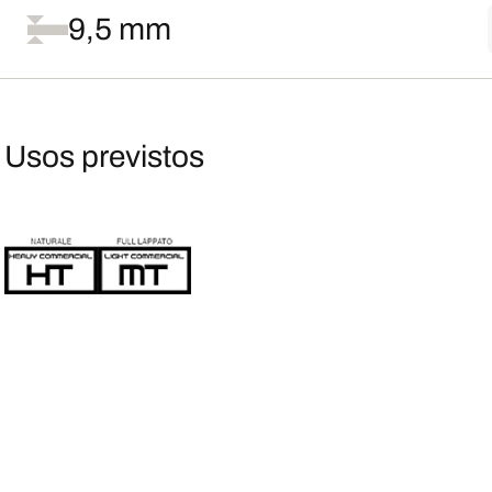
9,5 mm
Usos previstos