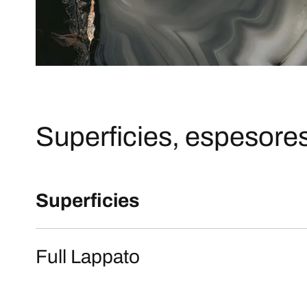
Superficies, espesores
Superficies
Full Lappato