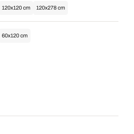
120x120 cm
120x278 cm
60x120 cm