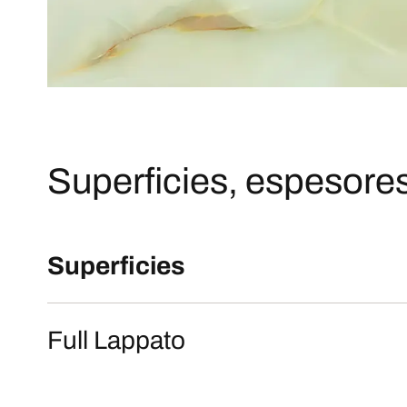
Superficies, espesores
Superficies
Full Lappato