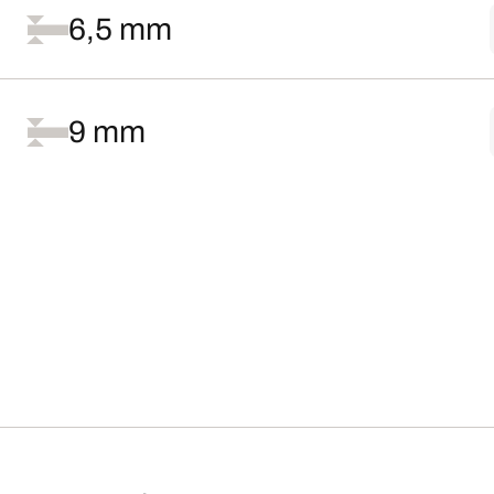
6,5 mm
9 mm