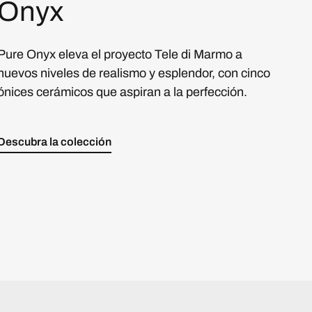
Onyx
Pure Onyx eleva el proyecto Tele di Marmo a
nuevos niveles de realismo y esplendor, con cinco
ónices cerámicos que aspiran a la perfección.
Descubra la colección