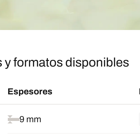
 y formatos disponibles
Espesores
9 mm