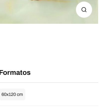
Formatos
60x120 cm