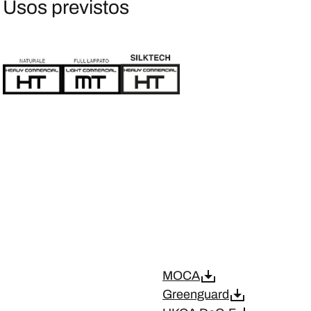
Usos previstos
MOCA
Greenguard