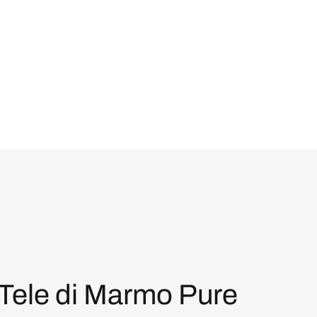
Tele di Marmo Pure