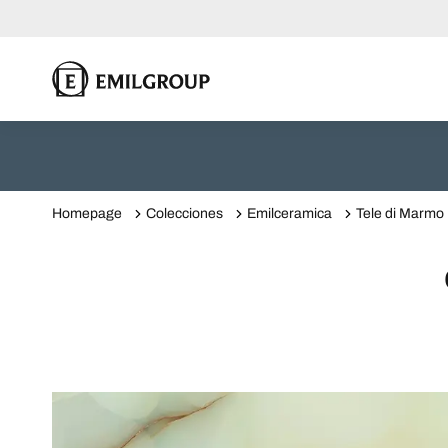
Homepage
Colecciones
Emilceramica
Tele di Marmo