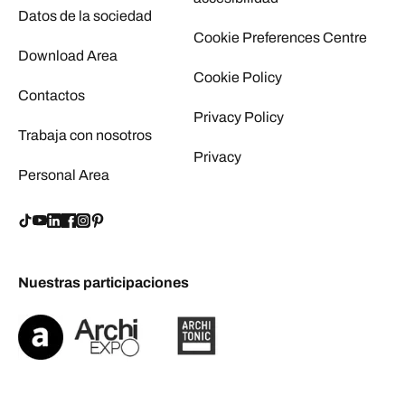
Datos de la sociedad
Cookie Preferences Centre
Download Area
Cookie Policy
Contactos
Privacy Policy
Trabaja con nosotros
Privacy
Personal Area
Nuestras participaciones