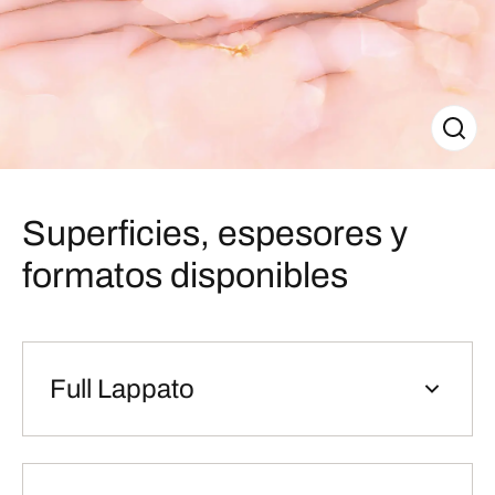
Superficies, espesores y
formatos disponibles
Full Lappato