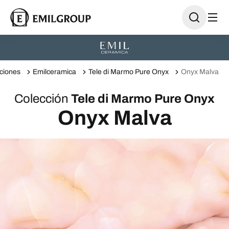
ciones
Emilceramica
Tele di Marmo Pure Onyx
Onyx Malva
Colección
Tele di Marmo Pure Onyx
Onyx Malva