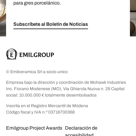
para gres porcelánico.
Subscríbete al Boletín de Noticias
© Emilceramica Srl a socio unico
Empresa bajo la dirección y coordinación de Mohawk Industries
Inc. Fiorano Modenese (MO), Via Ghiarola Nuova n. 29 Capital
social: 10.000.000 € totalmente desembolsados
Inscrita en el Registro Mercantil de Módena
Código fiscal y IVA n.º 03716700368
Emilgroup Project Awards
Declaración de
accesibilidad