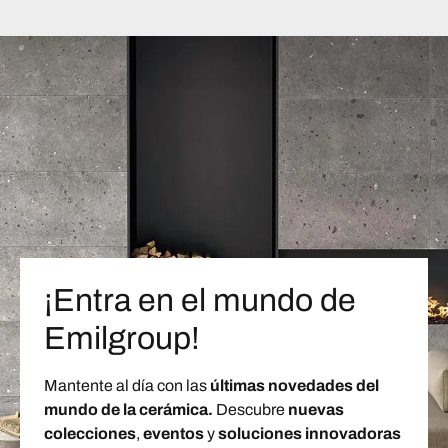
¡Entra en el mundo de
Emilgroup!
Mantente al día con las
últimas novedades del
mundo de la cerámica.
Descubre
nuevas
colecciones
,
eventos
y
soluciones innovadoras