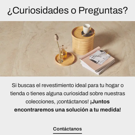
¿Curiosidades o Preguntas?
Si buscas el revestimiento ideal para tu hogar o
tienda o tienes alguna curiosidad sobre nuestras
colecciones, ¡contáctanos!
¡Juntos
encontraremos una solución a tu medida!
Contáctanos