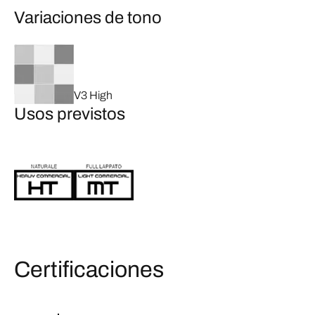
Variaciones de tono
V3 High
Usos previstos
Certificaciones