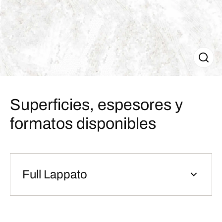
Superficies, espesores y
formatos disponibles
Full Lappato