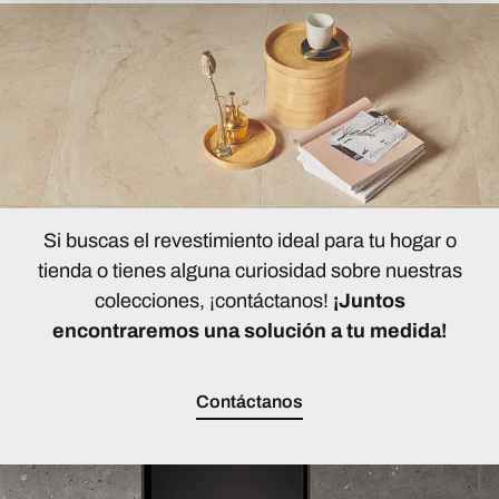
Si buscas el revestimiento ideal para tu hogar o
tienda o tienes alguna curiosidad sobre nuestras
colecciones, ¡contáctanos!
¡Juntos
encontraremos una solución a tu medida!
Contáctanos