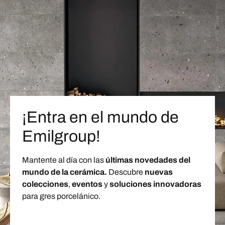
¡Entra en el mundo de
Emilgroup!
Mantente al día con las
últimas novedades del
mundo de la cerámica.
Descubre
nuevas
colecciones
,
eventos
y
soluciones innovadoras
para gres porcelánico.