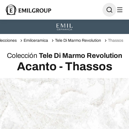
lecciones
Emilceramica
Tele Di Marmo Revolution
Thassos
Colección
Tele Di Marmo Revolution
Acanto - Thassos