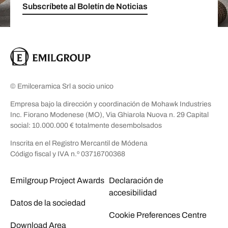
Subscríbete al Boletín de Noticias
© Emilceramica Srl a socio unico
Empresa bajo la dirección y coordinación de Mohawk Industries
Inc. Fiorano Modenese (MO), Via Ghiarola Nuova n. 29 Capital
social: 10.000.000 € totalmente desembolsados
Inscrita en el Registro Mercantil de Módena
Código fiscal y IVA n.º 03716700368
Emilgroup Project Awards
Declaración de
accesibilidad
Datos de la sociedad
Cookie Preferences Centre
Download Area