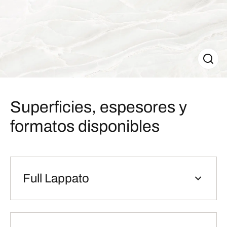
Superficies, espesores y
formatos disponibles
Full Lappato