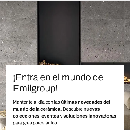
¡Entra en el mundo de
Emilgroup!
Mantente al día con las
últimas novedades del
mundo de la cerámica.
Descubre
nuevas
colecciones
,
eventos
y
soluciones innovadoras
para gres porcelánico.