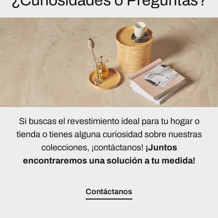
¿Curiosidades o Preguntas?
Si buscas el revestimiento ideal para tu hogar o
tienda o tienes alguna curiosidad sobre nuestras
colecciones, ¡contáctanos!
¡Juntos
encontraremos una solución a tu medida!
Contáctanos