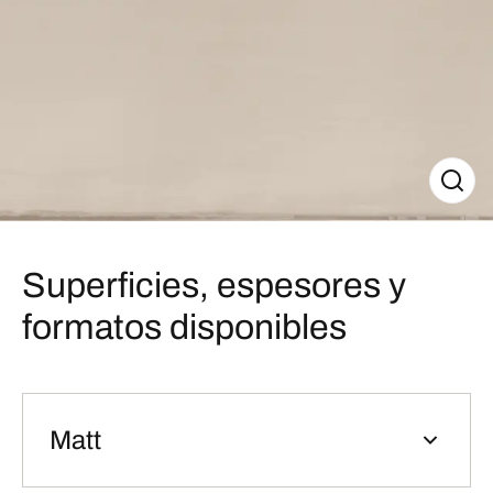
Superficies, espesores y
formatos disponibles
Matt