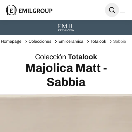
Homepage
Colecciones
Emilceramica
Totalook
Sabbia
Colección
Totalook
Majolica Matt -
Sabbia