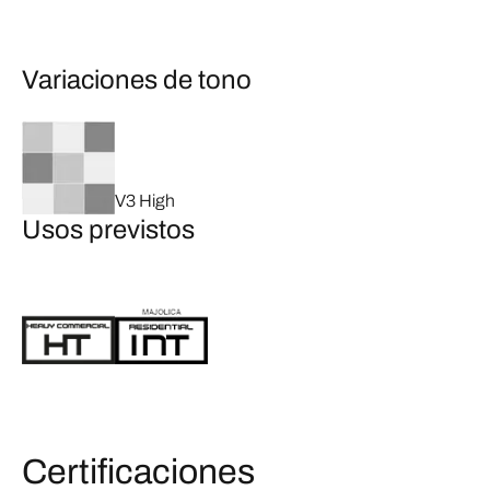
Variaciones de tono
V3 High
Usos previstos
Certificaciones