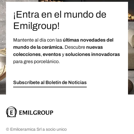
¡Entra en el mundo de
Emilgroup!
Mantente al día con las
últimas novedades del
mundo de la cerámica.
Descubre
nuevas
colecciones
,
eventos
y
soluciones innovadoras
para gres porcelánico.
Subscríbete al Boletín de Noticias
© Emilceramica Srl a socio unico