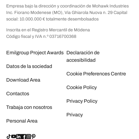
Empresa bajo la dirección y coordinación de Mohawk Industries
Inc. Fiorano Modenese (MO), Via Ghiarola Nuova n. 29 Capital
social: 10.000.000 € totalmente desembolsados
Inscrita en el Registro Mercantil de Módena
Código fiscal y IVA n.º 03716700368
Emilgroup Project Awards
Declaración de
accesibilidad
Datos de la sociedad
Cookie Preferences Centre
Download Area
Cookie Policy
Contactos
Privacy Policy
Trabaja con nosotros
Privacy
Personal Area