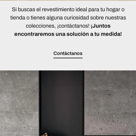
Si buscas el revestimiento ideal para tu hogar o
tienda o tienes alguna curiosidad sobre nuestras
colecciones, ¡contáctanos!
¡Juntos
encontraremos una solución a tu medida!
Contáctanos