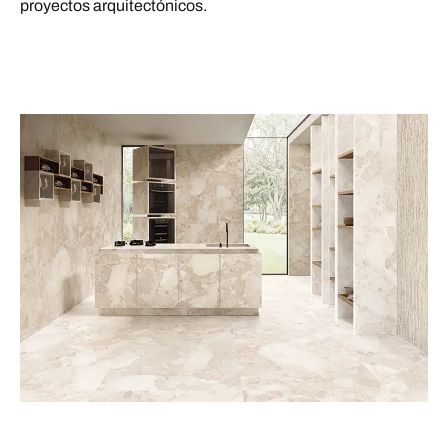
proyectos arquitectónicos.