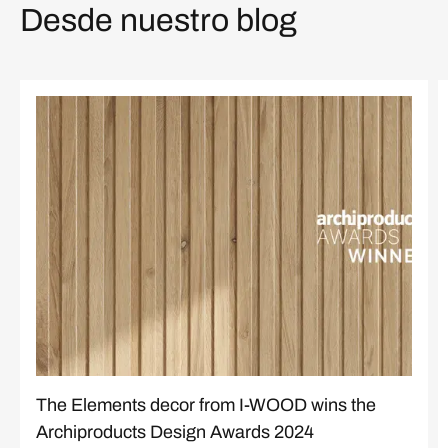
Desde nuestro blog
The Elements decor from I-WOOD wins the
Archiproducts Design Awards 2024