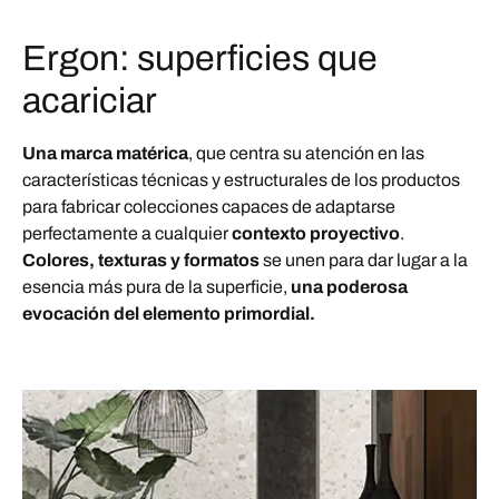
Ergon: superficies que
acariciar
Una marca matérica
, que centra su atención en las
características técnicas y estructurales de los productos
para fabricar colecciones capaces de adaptarse
perfectamente a cualquier
contexto proyectivo
.
Colores, texturas y formatos
se unen para dar lugar a la
esencia más pura de la superficie,
una poderosa
evocación del elemento primordial.