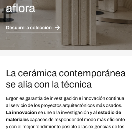
aflora
Desubre la colección
La cerámica contemporánea
se alía con la técnica
Ergon es garantía de investigación e innovación continua
al servicio de los proyectos arquitectónicos más osados.
La innovación
se une a la investigación y al
estudio de
materiales
capaces de responder del modo más eficiente
y con el mejor rendimiento posible a las exigencias de los