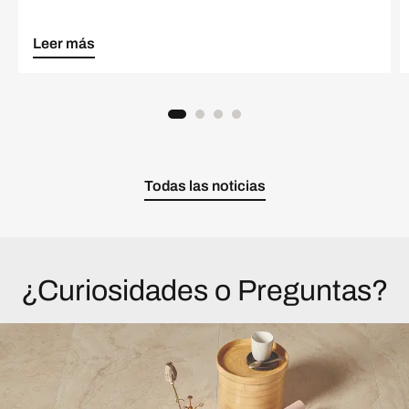
Leer más
Todas las noticias
¿Curiosidades o Preguntas?