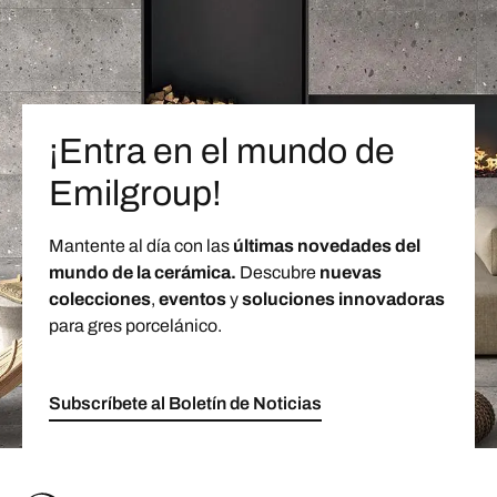
¡Entra en el mundo de
Emilgroup!
Mantente al día con las
últimas novedades del
mundo de la cerámica.
Descubre
nuevas
colecciones
,
eventos
y
soluciones innovadoras
para gres porcelánico.
Subscríbete al Boletín de Noticias