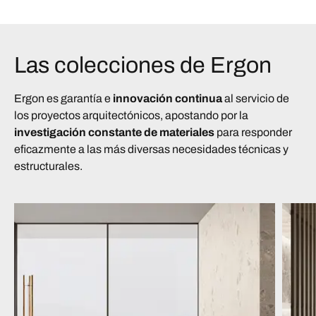
Las colecciones de Ergon
Ergon es garantía e
innovación continua
al servicio de
los proyectos arquitectónicos, apostando por la
investigación constante de materiales
para responder
eficazmente a las más diversas necesidades técnicas y
estructurales.