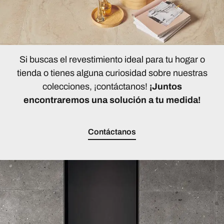
Si buscas el revestimiento ideal para tu hogar o
tienda o tienes alguna curiosidad sobre nuestras
colecciones, ¡contáctanos!
¡Juntos
encontraremos una solución a tu medida!
Contáctanos