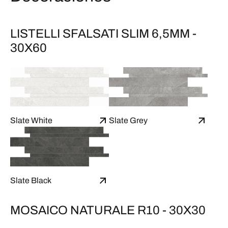
LISTELLI SFALSATI SLIM 6,5MM -
30X60
Slate White
Slate Grey
Slate Black
MOSAICO NATURALE R10 - 30X30