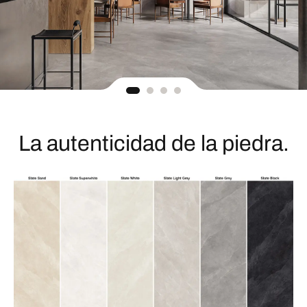
La autenticidad de la piedra.