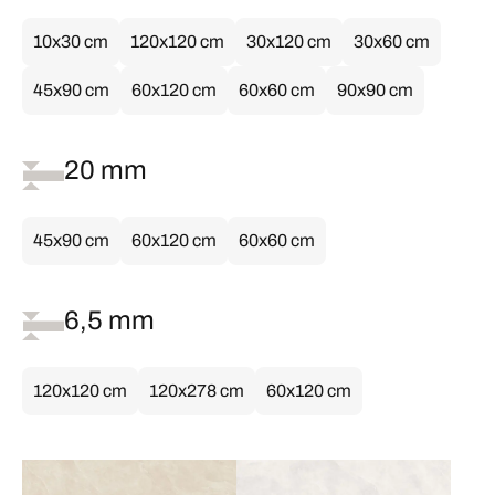
10x30 cm
120x120 cm
30x120 cm
30x60 cm
45x90 cm
60x120 cm
60x60 cm
90x90 cm
20 mm
45x90 cm
60x120 cm
60x60 cm
6,5 mm
120x120 cm
120x278 cm
60x120 cm