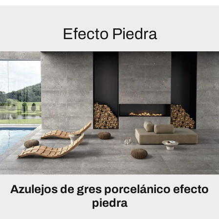
Efecto Piedra
Azulejos de gres porcelánico efecto
piedra