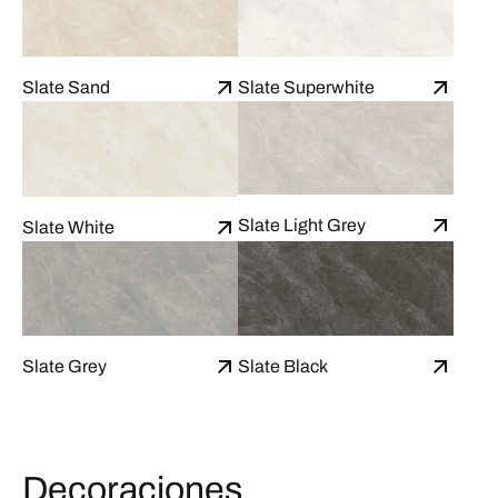
Slate Sand
Slate Superwhite
Slate Light Grey
Slate White
Slate Grey
Slate Black
Decoraciones