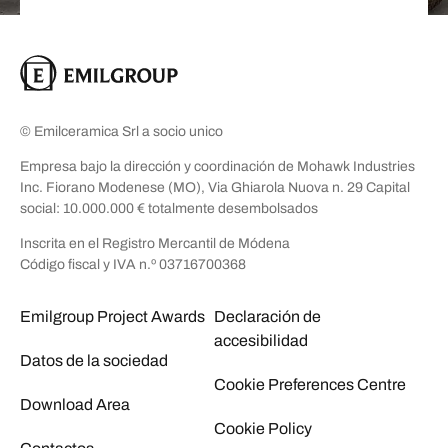
© Emilceramica Srl a socio unico
Empresa bajo la dirección y coordinación de Mohawk Industries
Inc. Fiorano Modenese (MO), Via Ghiarola Nuova n. 29 Capital
social: 10.000.000 € totalmente desembolsados
Inscrita en el Registro Mercantil de Módena
Código fiscal y IVA n.º 03716700368
Emilgroup Project Awards
Declaración de
accesibilidad
Datos de la sociedad
Cookie Preferences Centre
Download Area
Cookie Policy