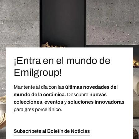
¡Entra en el mundo de
Emilgroup!
Mantente al día con las
últimas novedades del
mundo de la cerámica.
Descubre
nuevas
colecciones
,
eventos
y
soluciones innovadoras
para gres porcelánico.
Subscríbete al Boletín de Noticias