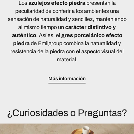
Los
azulejos efecto piedra
presentan la
peculiaridad de conferir a los ambientes una
sensación de naturalidad y sencillez, manteniendo
al mismo tiempo un
carácter distintivo y
auténtico
. Así es, el
gres porcelánico efecto
piedra
de Emilgroup combina la naturalidad y
resistencia de la piedra con el aspecto visual del
material.
Más información
¿Curiosidades o Preguntas?