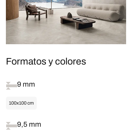
Formatos y colores
9 mm
100x100 cm
9,5 mm