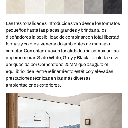
Las tres tonalidades introducidas van desde los formatos
pequeños hasta las placas grandes y brindan a los
diseñadores la posibilidad de combinar con total libertad
formas y colores, generando ambientes de marcado
carácter. Con estas nuevas tonalidades se combinan las
imperecederas Slate White, Grey y Black. La oferta se ve
enriquecida por Cornerstone 20MM que asegura el
equilibrio ideal entre refinamiento estético y elevadas
prestaciones técnicas en las más diversas
ambientaciones exteriores.