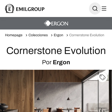
Homepage
Colecciones
Ergon
Cornerstone Evolution
Cornerstone Evolution
Por
Ergon