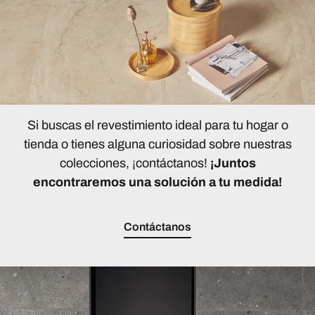
Si buscas el revestimiento ideal para tu hogar o
tienda o tienes alguna curiosidad sobre nuestras
colecciones, ¡contáctanos!
¡Juntos
encontraremos una solución a tu medida!
Contáctanos