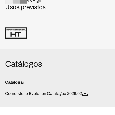
V3 High
Usos previstos
Catálogos
Catalogar
Cornerstone Evolution Catalogue 2026.02