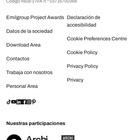
Código fiscal y IVA n.º 03716700368
Emilgroup Project Awards
Declaración de
accesibilidad
Datos de la sociedad
Cookie Preferences Centre
Download Area
Cookie Policy
Contactos
Privacy Policy
Trabaja con nosotros
Privacy
Personal Area
Nuestras participaciones