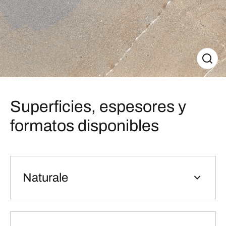
Superficies, espesores y
formatos disponibles
Naturale