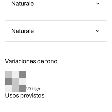
Naturale
Naturale
Variaciones de tono
V3 High
Usos previstos