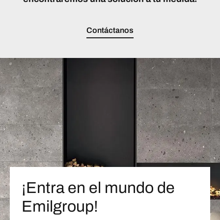
Contáctanos
¡Entra en el mundo de
Emilgroup!