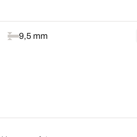
9,5 mm