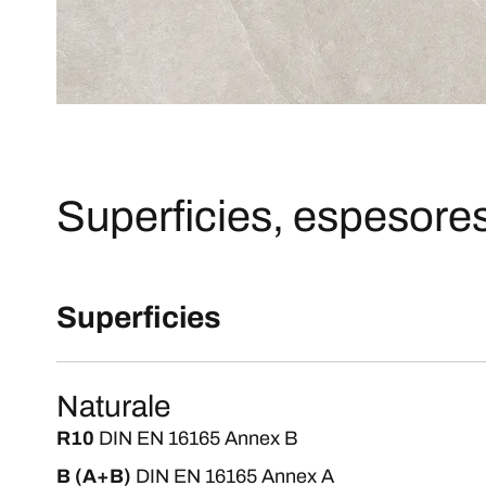
Superficies, espesores
Superficies
Naturale
R10
DIN EN 16165 Annex B
B (A+B)
DIN EN 16165 Annex A