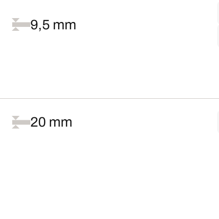
9,5 mm
20 mm