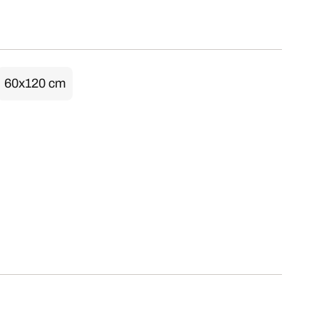
60x120 cm