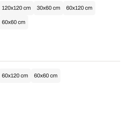
120x120 cm
30x60 cm
60x120 cm
60x60 cm
60x120 cm
60x60 cm