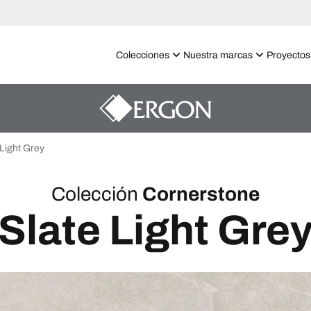
Colecciones
Nuestra marcas
Proyectos
 Light Grey
Colección
Cornerstone
Slate Light Gre