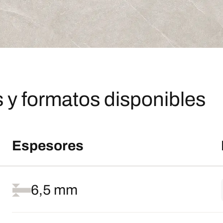
 y formatos disponibles
Espesores
6,5 mm