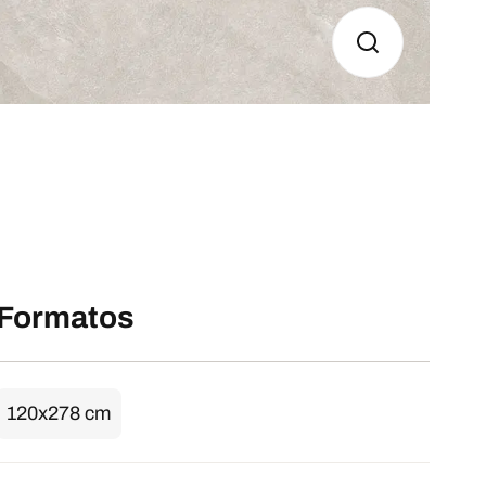
Formatos
120x278 cm