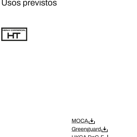
Usos previstos
MOCA
Greenguard