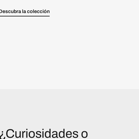
Descubra la colección
¿Curiosidades o