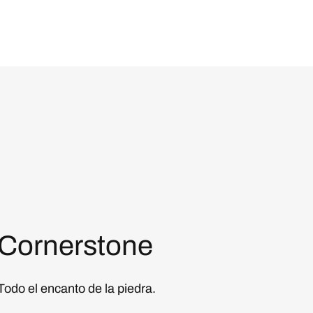
Cornerstone
Todo el encanto de la piedra.