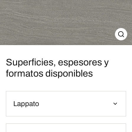
Superficies, espesores y
formatos disponibles
Lappato