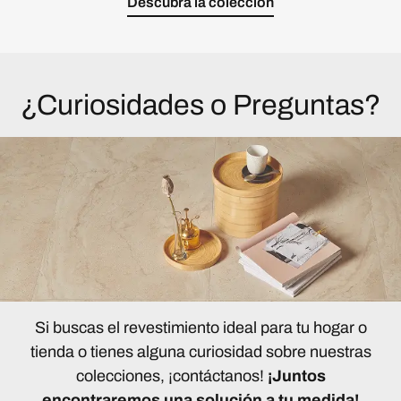
Descubra la colección
¿Curiosidades o Preguntas?
Si buscas el revestimiento ideal para tu hogar o
tienda o tienes alguna curiosidad sobre nuestras
colecciones, ¡contáctanos!
¡Juntos
encontraremos una solución a tu medida!