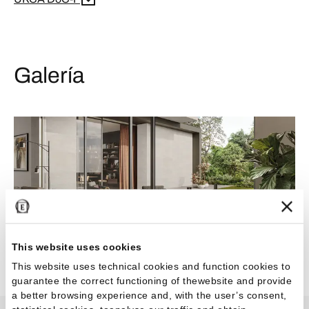
Galería
This website uses cookies
This website uses technical cookies and function cookies to
guarantee the correct functioning of thewebsite and provide
a better browsing experience and, with the user’s consent,