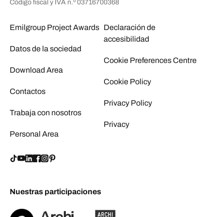
Código fiscal y IVA n.º 03716700368
Emilgroup Project Awards
Declaración de
accesibilidad
Datos de la sociedad
Cookie Preferences Centre
Download Area
Cookie Policy
Contactos
Privacy Policy
Trabaja con nosotros
Privacy
Personal Area
Nuestras participaciones