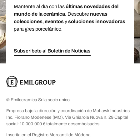
Mantente al día con las
últimas novedades del
mundo de la cerámica.
Descubre
nuevas
colecciones
,
eventos
y
soluciones innovadoras
para gres porcelánico.
Subscríbete al Boletín de Noticias
© Emilceramica Srl a socio unico
Empresa bajo la dirección y coordinación de Mohawk Industries
Inc. Fiorano Modenese (MO), Via Ghiarola Nuova n. 29 Capital
social: 10.000.000 € totalmente desembolsados
Inscrita en el Registro Mercantil de Módena