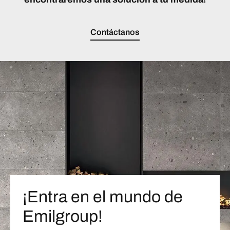
Contáctanos
¡Entra en el mundo de
Emilgroup!