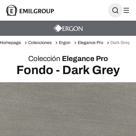
Homepage
Colecciones
Ergon
Elegance Pro
Dark Grey
Colección
Elegance Pro
Fondo - Dark Grey