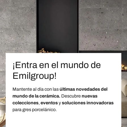
¡Entra en el mundo de
Emilgroup!
Mantente al día con las
últimas novedades del
mundo de la cerámica.
Descubre
nuevas
colecciones
,
eventos
y
soluciones innovadoras
para gres porcelánico.