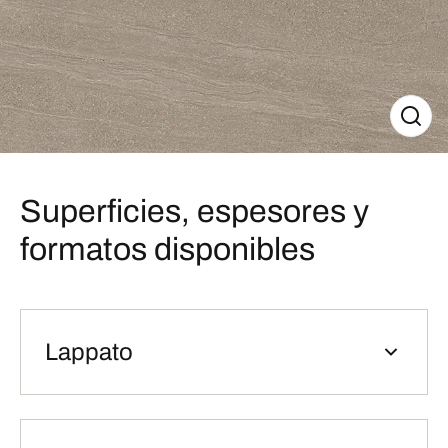
Superficies, espesores y
formatos disponibles
Lappato