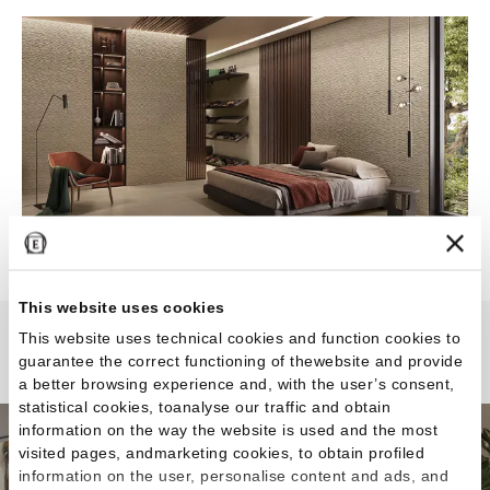
This website uses cookies
This website uses technical cookies and function cookies to
Elegance Pro
guarantee the correct functioning of thewebsite and provide
a better browsing experience and, with the user’s consent,
statistical cookies, toanalyse our traffic and obtain
information on the way the website is used and the most
visited pages, andmarketing cookies, to obtain profiled
information on the user, personalise content and ads, and