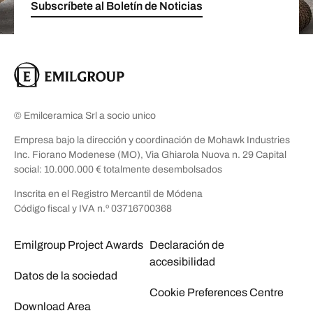
Subscríbete al Boletín de Noticias
© Emilceramica Srl a socio unico
Empresa bajo la dirección y coordinación de Mohawk Industries
Inc. Fiorano Modenese (MO), Via Ghiarola Nuova n. 29 Capital
social: 10.000.000 € totalmente desembolsados
Inscrita en el Registro Mercantil de Módena
Código fiscal y IVA n.º 03716700368
Emilgroup Project Awards
Declaración de
accesibilidad
Datos de la sociedad
Cookie Preferences Centre
Download Area