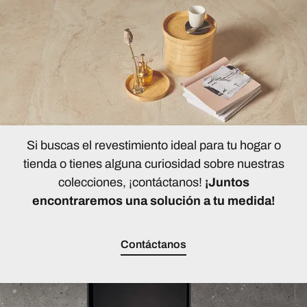
Si buscas el revestimiento ideal para tu hogar o
tienda o tienes alguna curiosidad sobre nuestras
colecciones, ¡contáctanos!
¡Juntos
encontraremos una solución a tu medida!
Contáctanos