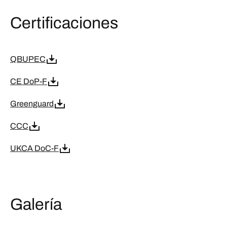
Certificaciones
QBUPEC
CE DoP-F
Greenguard
CCC
UKCA DoC-F
Galería