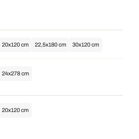
20x120 cm
22,5x180 cm
30x120 cm
24x278 cm
20x120 cm