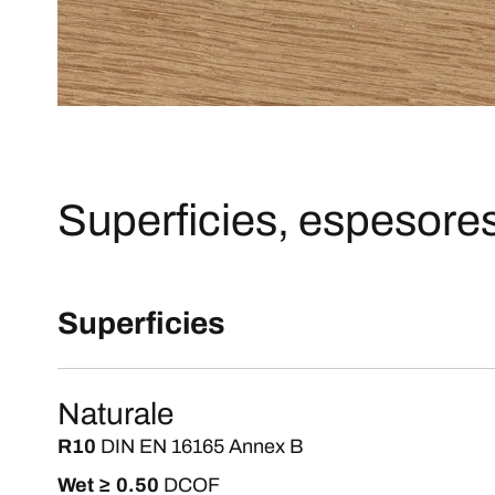
Superficies, espesores
Superficies
Naturale
R10
DIN EN 16165 Annex B
Wet ≥ 0.50
DCOF