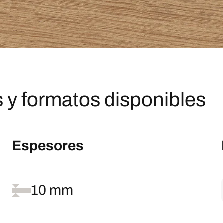
 y formatos disponibles
Espesores
10 mm