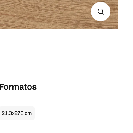
Formatos
21,3x278 cm