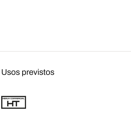
Usos previstos