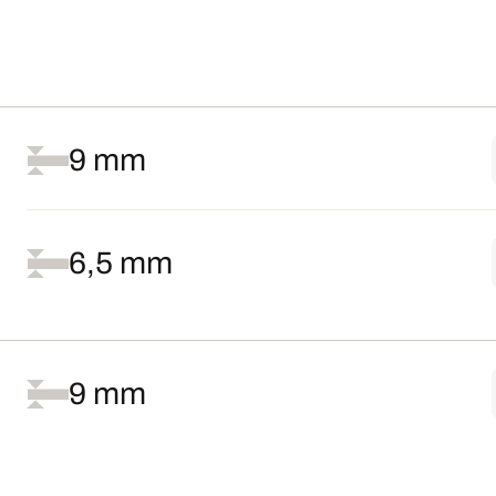
9 mm
6,5 mm
9 mm