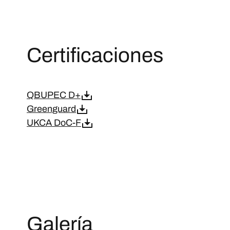
Certificaciones
QBUPEC D+
Greenguard
UKCA DoC-F
Galería