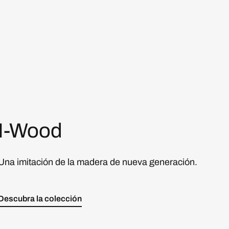
I-Wood
Una imitación de la madera de nueva generación.
Descubra la colección