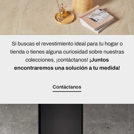
Si buscas el revestimiento ideal para tu hogar o
tienda o tienes alguna curiosidad sobre nuestras
colecciones, ¡contáctanos!
¡Juntos
encontraremos una solución a tu medida!
Contáctanos