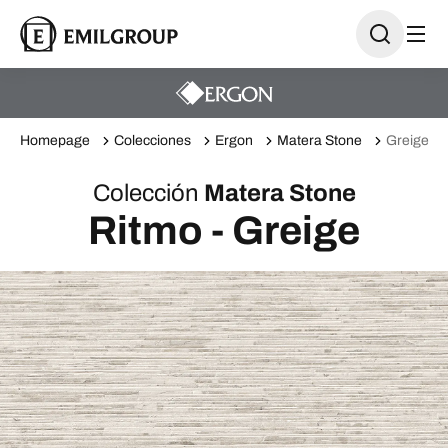
Homepage
Colecciones
Ergon
Matera Stone
Greige
Colección
Matera Stone
Ritmo - Greige