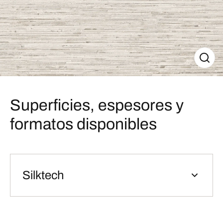
Superficies, espesores y
formatos disponibles
Silktech