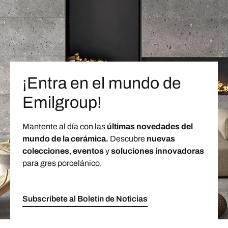
¡Entra en el mundo de
Emilgroup!
Mantente al día con las
últimas novedades del
mundo de la cerámica.
Descubre
nuevas
colecciones
,
eventos
y
soluciones innovadoras
para gres porcelánico.
Subscríbete al Boletín de Noticias