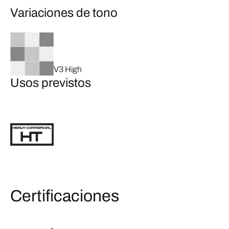
Variaciones de tono
V3 High
Usos previstos
Certificaciones