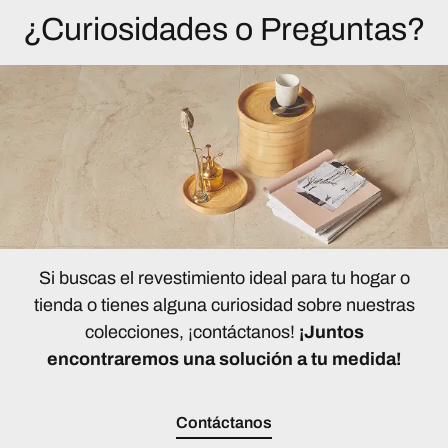
¿Curiosidades o Preguntas?
Si buscas el revestimiento ideal para tu hogar o
tienda o tienes alguna curiosidad sobre nuestras
colecciones, ¡contáctanos!
¡Juntos
encontraremos una solución a tu medida!
Contáctanos