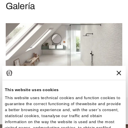
Galería
This website uses cookies
This website uses technical cookies and function cookies to
guarantee the correct functioning of thewebsite and provide
a better browsing experience and, with the user’s consent,
Oros Stone
statistical cookies, toanalyse our traffic and obtain
information on the way the website is used and the most
visited pages, andmarketing cookies, to obtain profiled