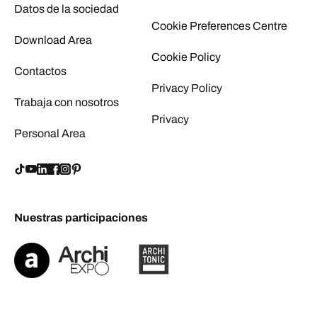
Datos de la sociedad
Cookie Preferences Centre
Download Area
Cookie Policy
Contactos
Privacy Policy
Trabaja con nosotros
Privacy
Personal Area
Nuestras participaciones