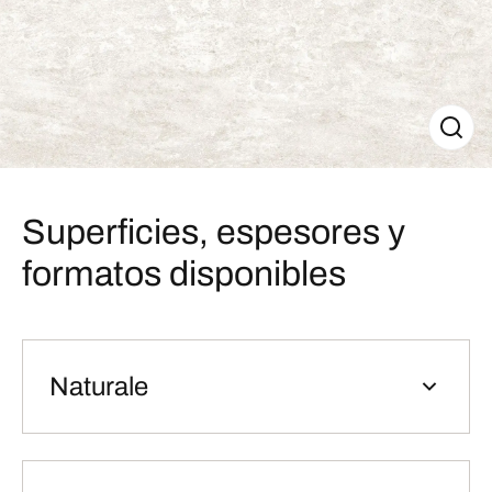
Superficies, espesores y
formatos disponibles
Naturale