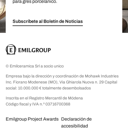
para gres porcelánico.
Subscríbete al Boletín de Noticias
© Emilceramica Srl a socio unico
Empresa bajo la dirección y coordinación de Mohawk Industries
Inc. Fiorano Modenese (MO), Via Ghiarola Nuova n. 29 Capital
social: 10.000.000 € totalmente desembolsados
Inscrita en el Registro Mercantil de Módena
Código fiscal y IVA n.º 03716700368
Emilgroup Project Awards
Declaración de
accesibilidad