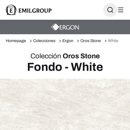
Homepage
Colecciones
Ergon
Oros Stone
White
Colección
Oros Stone
Fondo - White