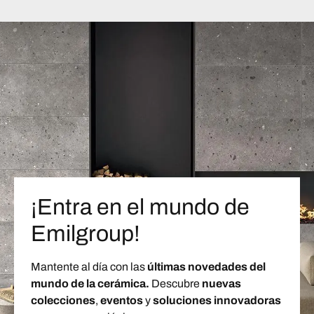
¡Entra en el mundo de
Emilgroup!
Mantente al día con las
últimas novedades del
mundo de la cerámica.
Descubre
nuevas
colecciones
,
eventos
y
soluciones innovadoras