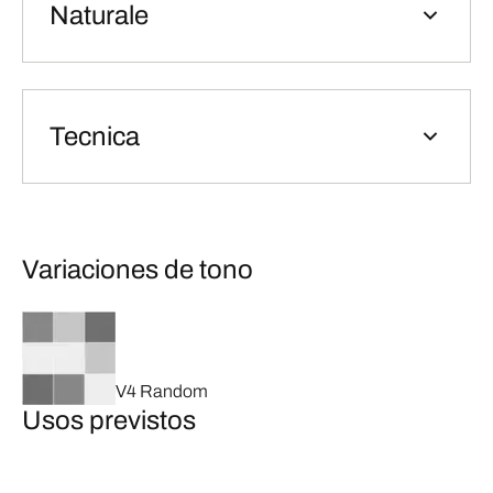
Naturale
Tecnica
Variaciones de tono
V4 Random
Usos previstos