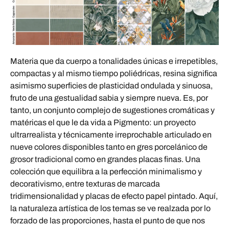
Materia que da cuerpo a tonalidades únicas e irrepetibles,
compactas y al mismo tiempo poliédricas, resina significa
asimismo superficies de plasticidad ondulada y sinuosa,
fruto de una gestualidad sabia y siempre nueva. Es, por
tanto, un conjunto complejo de sugestiones cromáticas y
matéricas el que le da vida a Pigmento: un proyecto
ultrarrealista y técnicamente irreprochable articulado en
nueve colores disponibles tanto en gres porcelánico de
grosor tradicional como en grandes placas finas. Una
colección que equilibra a la perfección minimalismo y
decorativismo, entre texturas de marcada
tridimensionalidad y placas de efecto papel pintado. Aquí,
la naturaleza artística de los temas se ve realzada por lo
forzado de las proporciones, hasta el punto de que nos