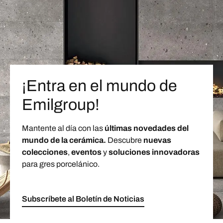
¡Entra en el mundo de
Emilgroup!
Mantente al día con las
últimas novedades del
mundo de la cerámica.
Descubre
nuevas
colecciones
,
eventos
y
soluciones innovadoras
para gres porcelánico.
Subscríbete al Boletín de Noticias