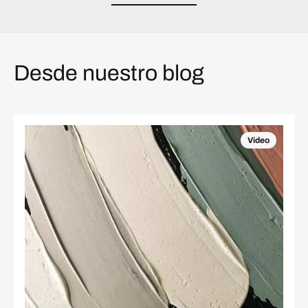
Desde nuestro blog
Video