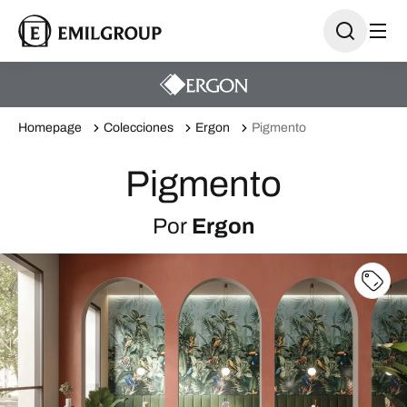
Homepage
Colecciones
Ergon
Pigmento
Pigmento
Por
Ergon