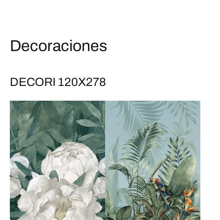
Decoraciones
DECORI 120X278