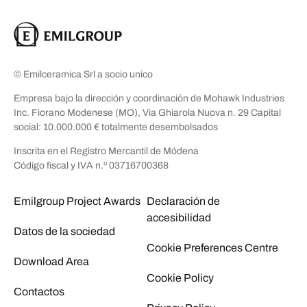
© Emilceramica Srl a socio unico
Empresa bajo la dirección y coordinación de Mohawk Industries
Inc. Fiorano Modenese (MO), Via Ghiarola Nuova n. 29 Capital
social: 10.000.000 € totalmente desembolsados
Inscrita en el Registro Mercantil de Módena
Código fiscal y IVA n.º 03716700368
Emilgroup Project Awards
Declaración de
accesibilidad
Datos de la sociedad
Cookie Preferences Centre
Download Area
Cookie Policy
Contactos