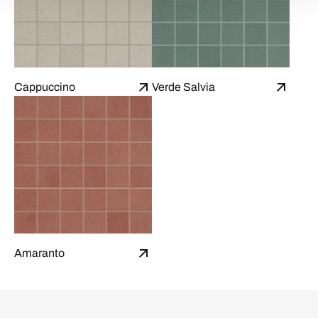
Cappuccino
Verde Salvia
Amaranto