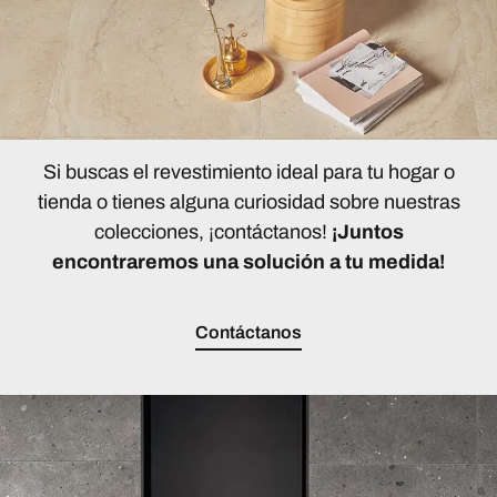
Si buscas el revestimiento ideal para tu hogar o
tienda o tienes alguna curiosidad sobre nuestras
colecciones, ¡contáctanos!
¡Juntos
encontraremos una solución a tu medida!
Contáctanos