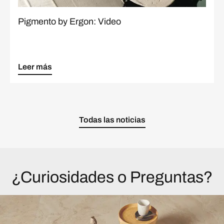
Pigmento by Ergon: Video
Leer más
Todas las noticias
¿Curiosidades o Preguntas?