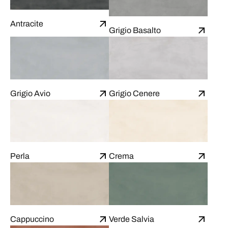
Antracite
Grigio Basalto
Grigio Avio
Grigio Cenere
Perla
Crema
Cappuccino
Verde Salvia