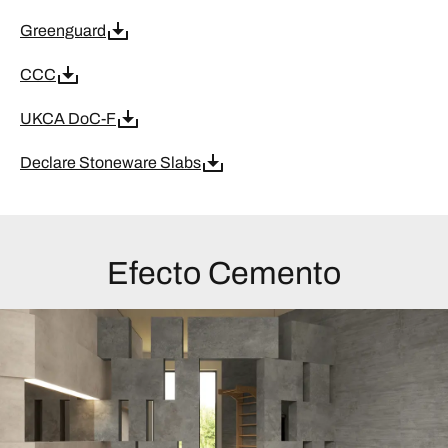
Greenguard
CCC
UKCA DoC-F
Declare Stoneware Slabs
Efecto Cemento