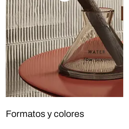
Formatos y colores