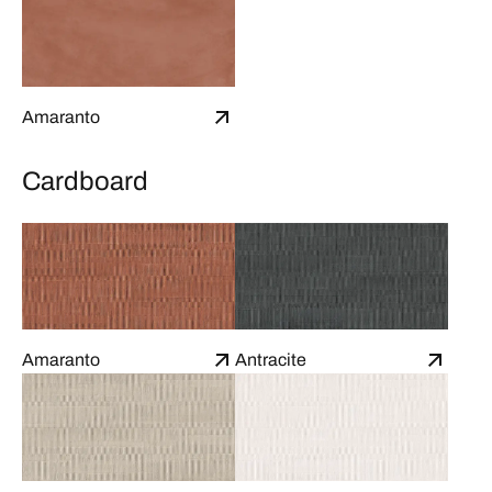
Amaranto
Cardboard
Amaranto
Antracite