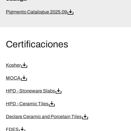
Pigmento Catalogue 2025.09
Certificaciones
Kosher
MOCA
HPD - Stoneware Slabs
HPD - Ceramic Tiles
Declare Ceramic and Porcelain Tiles
FDES