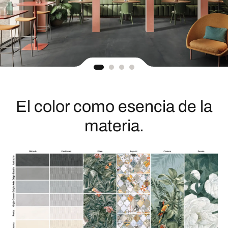
El color como esencia de la
materia.