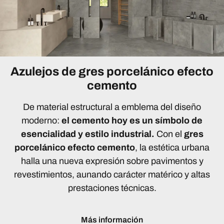
Azulejos de gres porcelánico efecto
cemento
De material estructural a emblema del diseño
moderno:
el cemento hoy es un símbolo de
esencialidad y estilo industrial.
Con el
gres
porcelánico efecto cemento
, la estética urbana
halla una nueva expresión sobre pavimentos y
revestimientos, aunando carácter matérico y altas
prestaciones técnicas.
Más información