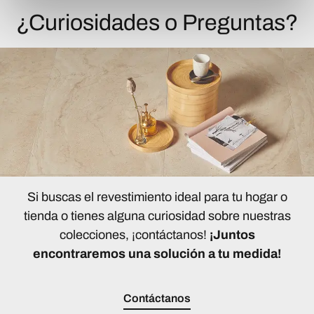
¿Curiosidades o Preguntas?
Si buscas el revestimiento ideal para tu hogar o
tienda o tienes alguna curiosidad sobre nuestras
colecciones, ¡contáctanos!
¡Juntos
encontraremos una solución a tu medida!
Contáctanos