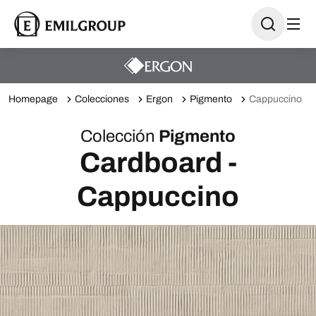
Homepage
Colecciones
Ergon
Pigmento
Cappuccino
Colección
Pigmento
Cardboard -
Cappuccino