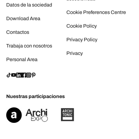
Datos de la sociedad
Cookie Preferences Centre
Download Area
Cookie Policy
Contactos
Privacy Policy
Trabaja con nosotros
Privacy
Personal Area
Nuestras participaciones