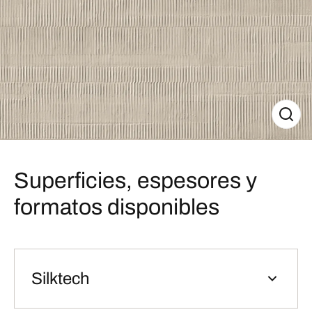
Superficies, espesores y
formatos disponibles
Silktech