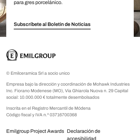
para gres porcelánico.
Subscríbete al Boletín de Noticias
© Emilceramica Srl a socio unico
Empresa bajo la dirección y coordinación de Mohawk Industries
Inc. Fiorano Modenese (MO), Via Ghiarola Nuova n. 29 Capital
social: 10.000.000 € totalmente desembolsados
Inscrita en el Registro Mercantil de Módena
Código fiscal y IVA n.º 03716700368
Emilgroup Project Awards
Declaración de
accesibilidad