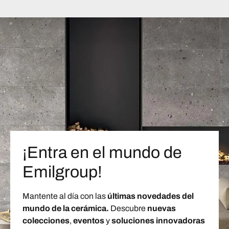
¡Entra en el mundo de
Emilgroup!
Mantente al día con las
últimas novedades del
mundo de la cerámica.
Descubre
nuevas
colecciones
,
eventos
y
soluciones innovadoras