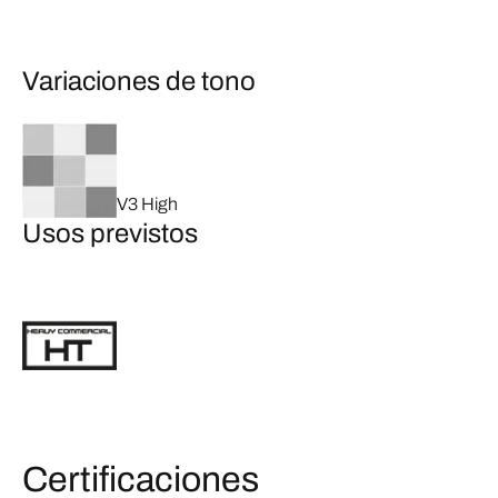
Variaciones de tono
V3 High
Usos previstos
Certificaciones