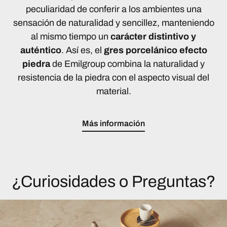
peculiaridad de conferir a los ambientes una
sensación de naturalidad y sencillez, manteniendo
al mismo tiempo un
carácter distintivo y
auténtico
. Así es, el
gres porcelánico efecto
piedra
de Emilgroup combina la naturalidad y
resistencia de la piedra con el aspecto visual del
material.
Más información
¿Curiosidades o Preguntas?