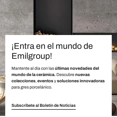
¡Entra en el mundo de
Emilgroup!
Mantente al día con las
últimas novedades del
mundo de la cerámica.
Descubre
nuevas
colecciones
,
eventos
y
soluciones innovadoras
para gres porcelánico.
Subscríbete al Boletín de Noticias