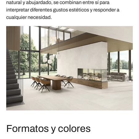
natural y abujardado, se combinan entre sí para
interpretar diferentes gustos estéticos y responder a
cualquier necesidad.
Formatos y colores