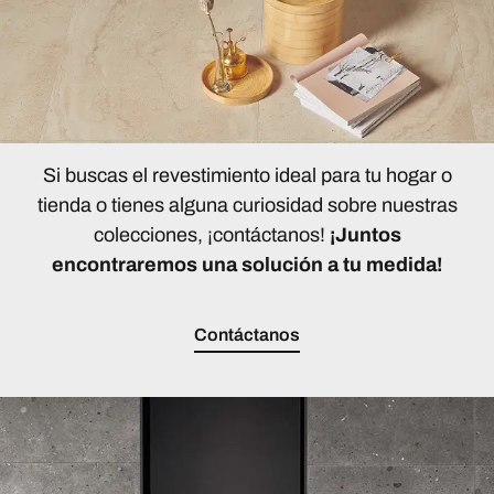
Si buscas el revestimiento ideal para tu hogar o
tienda o tienes alguna curiosidad sobre nuestras
colecciones, ¡contáctanos!
¡Juntos
encontraremos una solución a tu medida!
Contáctanos