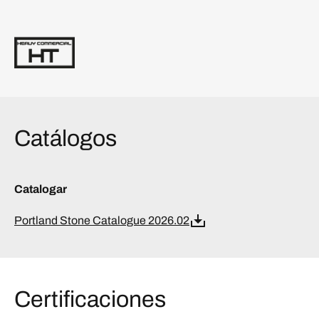
Catálogos
Catalogar
Portland Stone Catalogue 2026.02
Certificaciones