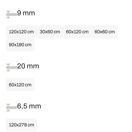
9 mm
120x120 cm
30x60 cm
60x120 cm
60x60 cm
90x180 cm
20 mm
60x120 cm
6,5 mm
120x278 cm