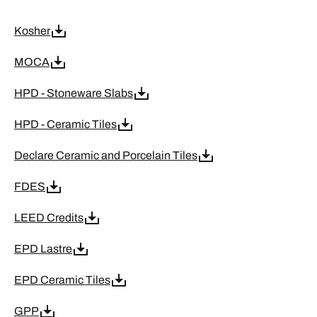
Kosher
MOCA
HPD - Stoneware Slabs
HPD - Ceramic Tiles
Declare Ceramic and Porcelain Tiles
FDES
LEED Credits
EPD Lastre
EPD Ceramic Tiles
GPP