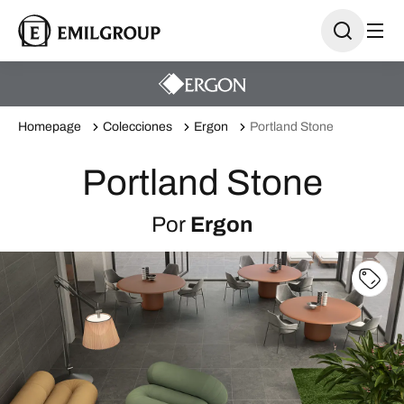
Homepage
Colecciones
Ergon
Portland Stone
Portland Stone
Por
Ergon