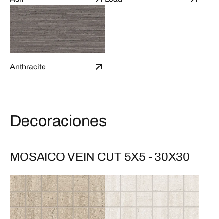
Anthracite
Decoraciones
MOSAICO VEIN CUT 5X5 - 30X30