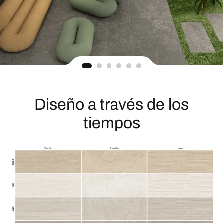
Diseño a través de los
tiempos