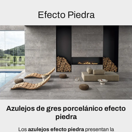
Efecto Piedra
Azulejos de gres porcelánico efecto
piedra
Los
azulejos efecto piedra
presentan la