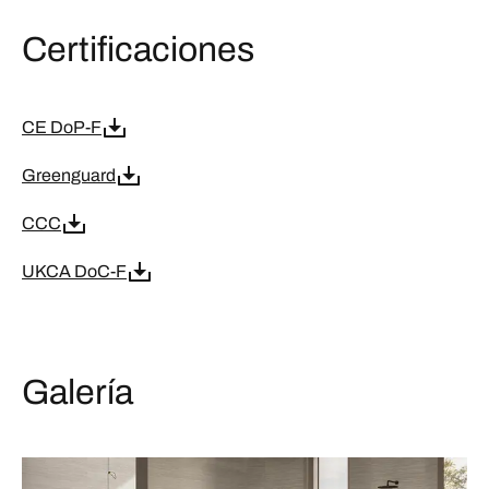
Certificaciones
CE DoP-F
Greenguard
CCC
UKCA DoC-F
Galería