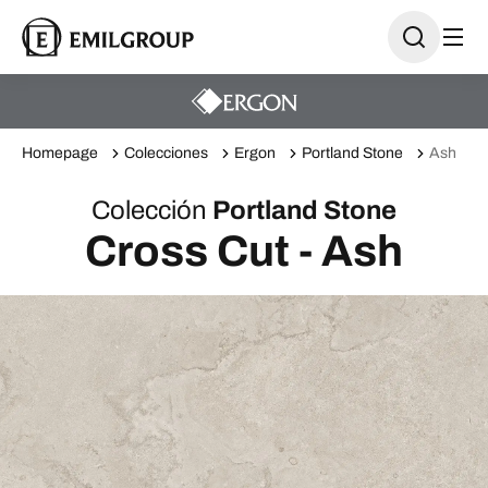
Homepage
Colecciones
Ergon
Portland Stone
Ash
Colección
Portland Stone
Cross Cut - Ash