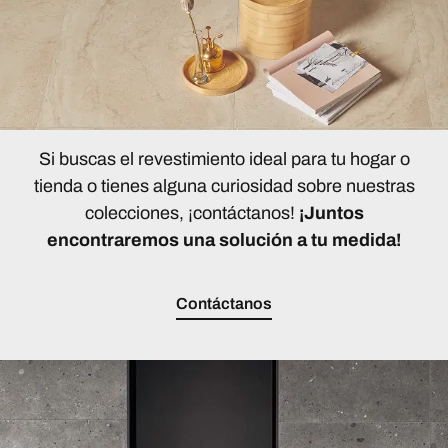
Si buscas el revestimiento ideal para tu hogar o
tienda o tienes alguna curiosidad sobre nuestras
colecciones, ¡contáctanos!
¡Juntos
encontraremos una solución a tu medida!
Contáctanos