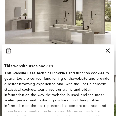
Portland Stone
This website uses cookies
This website uses technical cookies and function cookies to
guarantee the correct functioning of thewebsite and provide
a better browsing experience and, with the user’s consent,
statistical cookies, toanalyse our traffic and obtain
information on the way the website is used and the most
visited pages, andmarketing cookies, to obtain profiled
information on the user, personalise content and ads, and
providesocial media functionalities. Moreover, with the