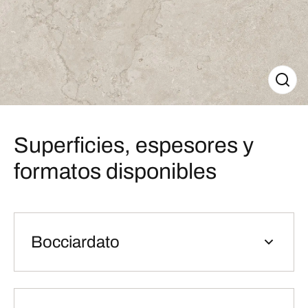
Superficies, espesores y
formatos disponibles
Bocciardato