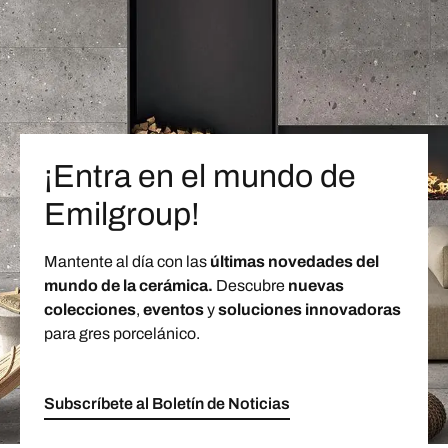
¡Entra en el mundo de
Emilgroup!
Mantente al día con las
últimas novedades del
mundo de la cerámica.
Descubre
nuevas
colecciones
,
eventos
y
soluciones innovadoras
para gres porcelánico.
Subscríbete al Boletín de Noticias