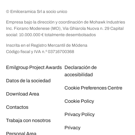
© Emilceramica Srl a socio unico
Empresa bajo la dirección y coordinación de Mohawk Industries
Inc. Fiorano Modenese (MO), Via Ghiarola Nuova n. 29 Capital
social: 10.000.000 € totalmente desembolsados
Inscrita en el Registro Mercantil de Módena
Código fiscal y IVA n.º 03716700368
Emilgroup Project Awards
Declaración de
accesibilidad
Datos de la sociedad
Cookie Preferences Centre
Download Area
Cookie Policy
Contactos
Privacy Policy
Trabaja con nosotros
Privacy
Personal Area