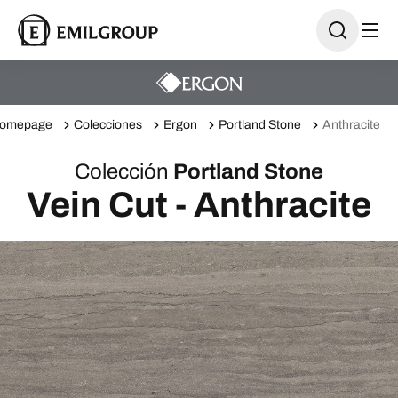
omepage
Colecciones
Ergon
Portland Stone
Anthracite
Colección
Portland Stone
Vein Cut - Anthracite