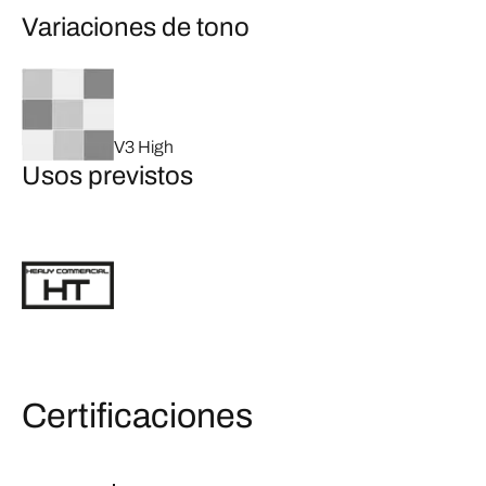
Variaciones de tono
V3 High
Usos previstos
Certificaciones