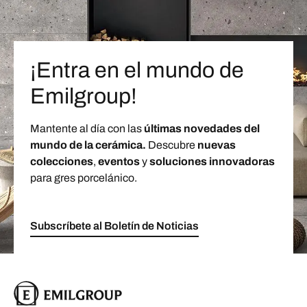
¡Entra en el mundo de
Emilgroup!
Mantente al día con las
últimas novedades del
mundo de la cerámica.
Descubre
nuevas
colecciones
,
eventos
y
soluciones innovadoras
para gres porcelánico.
Subscríbete al Boletín de Noticias