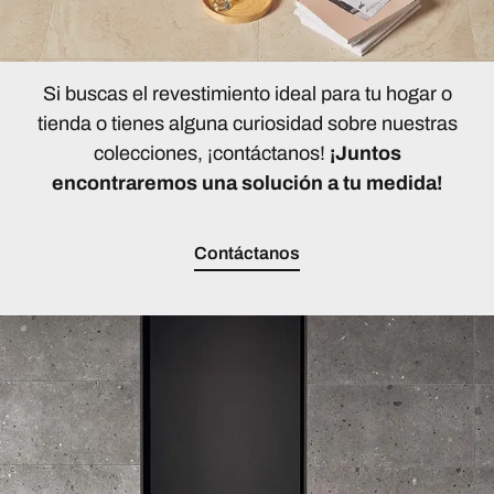
Si buscas el revestimiento ideal para tu hogar o
tienda o tienes alguna curiosidad sobre nuestras
colecciones, ¡contáctanos!
¡Juntos
encontraremos una solución a tu medida!
Contáctanos