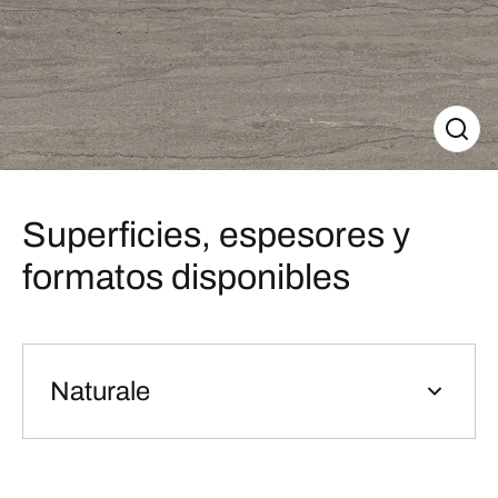
Superficies, espesores y
formatos disponibles
Naturale