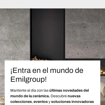
¡Entra en el mundo de
Emilgroup!
Mantente al día con las
últimas novedades del
mundo de la cerámica.
Descubre
nuevas
colecciones
,
eventos
y
soluciones innovadoras