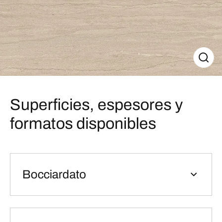
Superficies, espesores y
formatos disponibles
Bocciardato