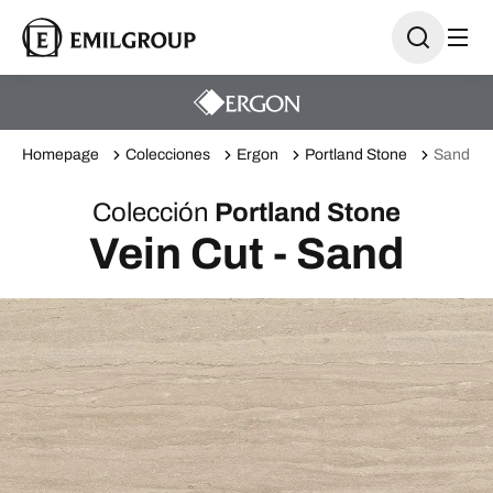
Homepage
Colecciones
Ergon
Portland Stone
Sand
Colección
Portland Stone
Vein Cut - Sand