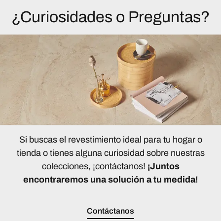
¿Curiosidades o Preguntas?
Si buscas el revestimiento ideal para tu hogar o
tienda o tienes alguna curiosidad sobre nuestras
colecciones, ¡contáctanos!
¡Juntos
encontraremos una solución a tu medida!
Contáctanos