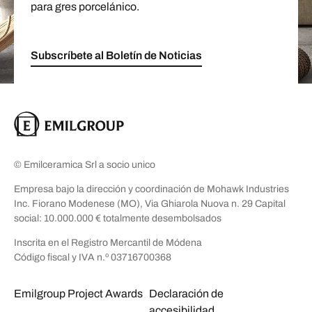
para gres porcelánico.
Subscríbete al Boletín de Noticias
© Emilceramica Srl a socio unico
Empresa bajo la dirección y coordinación de Mohawk Industries
Inc. Fiorano Modenese (MO), Via Ghiarola Nuova n. 29 Capital
social: 10.000.000 € totalmente desembolsados
Inscrita en el Registro Mercantil de Módena
Código fiscal y IVA n.º 03716700368
Emilgroup Project Awards
Declaración de
accesibilidad