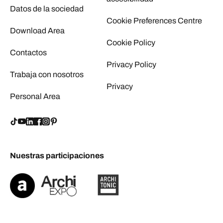
Datos de la sociedad
Cookie Preferences Centre
Download Area
Cookie Policy
Contactos
Privacy Policy
Trabaja con nosotros
Privacy
Personal Area
Nuestras participaciones