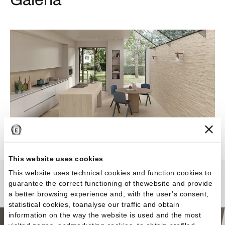
This website uses cookies
This website uses technical cookies and function cookies to
guarantee the correct functioning of thewebsite and provide
Portland Stone
a better browsing experience and, with the user’s consent,
statistical cookies, toanalyse our traffic and obtain
information on the way the website is used and the most