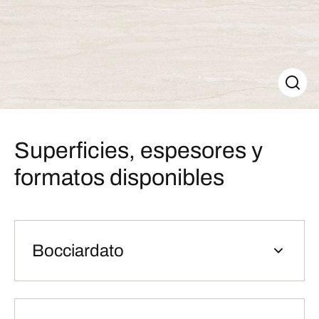
Superficies, espesores y
formatos disponibles
Bocciardato