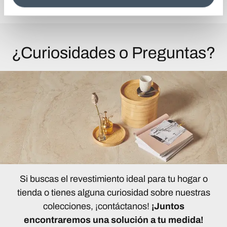
information see the
Cookie Policy
.
¿Curiosidades o Preguntas?
Si buscas el revestimiento ideal para tu hogar o
tienda o tienes alguna curiosidad sobre nuestras
colecciones, ¡contáctanos!
¡Juntos
encontraremos una solución a tu medida!