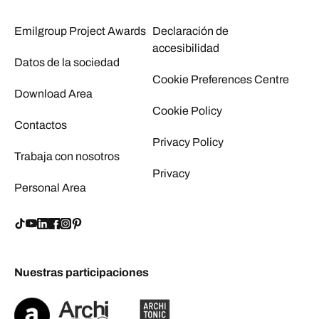
Emilgroup Project Awards
Declaración de
accesibilidad
Datos de la sociedad
Cookie Preferences Centre
Download Area
Cookie Policy
Contactos
Privacy Policy
Trabaja con nosotros
Privacy
Personal Area
Nuestras participaciones