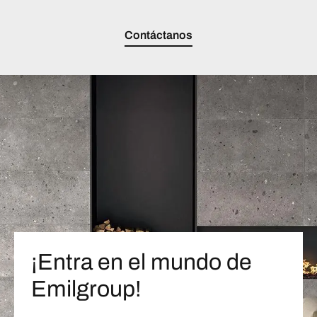
Contáctanos
¡Entra en el mundo de
Emilgroup!