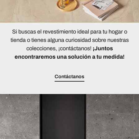
Si buscas el revestimiento ideal para tu hogar o
tienda o tienes alguna curiosidad sobre nuestras
colecciones, ¡contáctanos!
¡Juntos
encontraremos una solución a tu medida!
Contáctanos