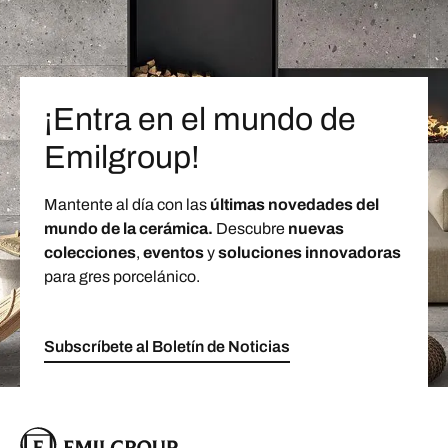
¡Entra en el mundo de
Emilgroup!
Mantente al día con las
últimas novedades del
mundo de la cerámica.
Descubre
nuevas
colecciones
,
eventos
y
soluciones innovadoras
para gres porcelánico.
Subscríbete al Boletín de Noticias