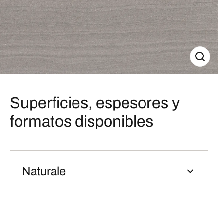
Superficies, espesores y
formatos disponibles
Naturale