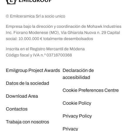
© Emilceramica Srl a socio unico
Empresa bajo la dirección y coordinación de Mohawk Industries
Inc. Fiorano Modenese (MO), Via Ghiarola Nuova n. 29 Capital
social: 10.000.000 € totalmente desembolsados
Inscrita en el Registro Mercantil de Módena
Código fiscal y IVA n.º 03716700368
Emilgroup Project Awards
Declaración de
accesibilidad
Datos de la sociedad
Cookie Preferences Centre
Download Area
Cookie Policy
Contactos
Privacy Policy
Trabaja con nosotros
Privacy