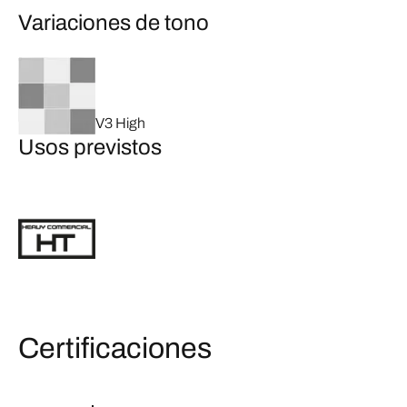
Variaciones de tono
V3 High
Usos previstos
Certificaciones