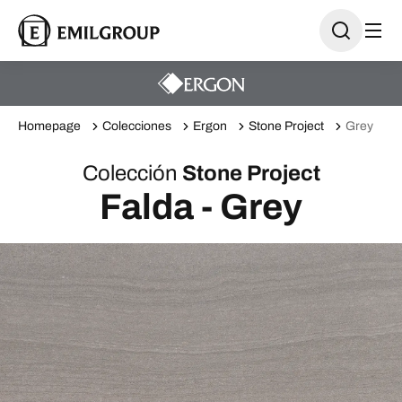
Homepage
Colecciones
Ergon
Stone Project
Grey
Colección
Stone Project
Falda - Grey