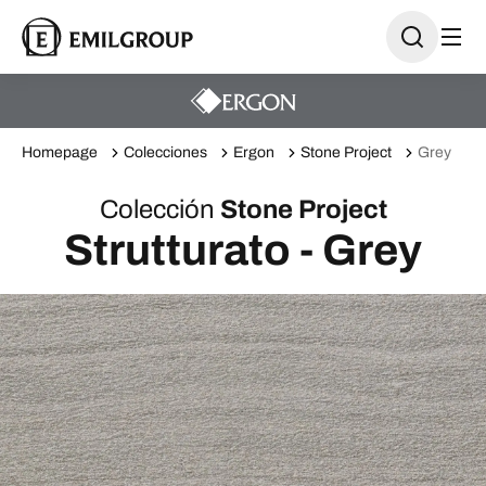
Homepage
Colecciones
Ergon
Stone Project
Grey
Colección
Stone Project
Strutturato - Grey