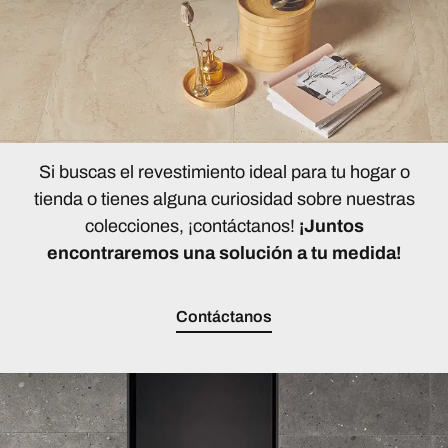
Si buscas el revestimiento ideal para tu hogar o
tienda o tienes alguna curiosidad sobre nuestras
colecciones, ¡contáctanos!
¡Juntos
encontraremos una solución a tu medida!
Contáctanos