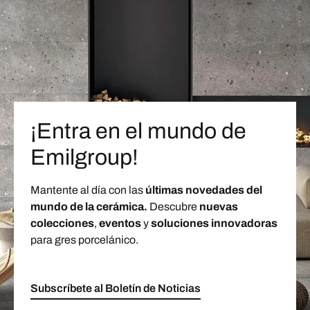
¡Entra en el mundo de
Emilgroup!
Mantente al día con las
últimas novedades del
mundo de la cerámica.
Descubre
nuevas
colecciones
,
eventos
y
soluciones innovadoras
para gres porcelánico.
Subscríbete al Boletín de Noticias