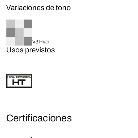
Variaciones de tono
V3 High
Usos previstos
Certificaciones