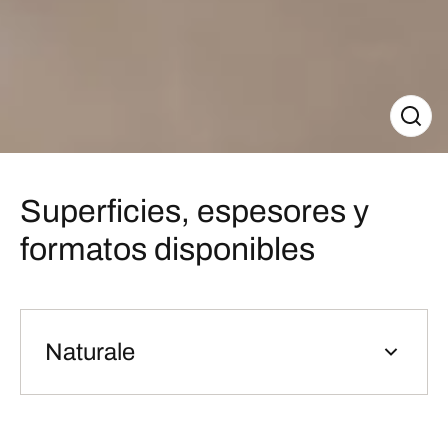
Superficies, espesores y
formatos disponibles
Naturale