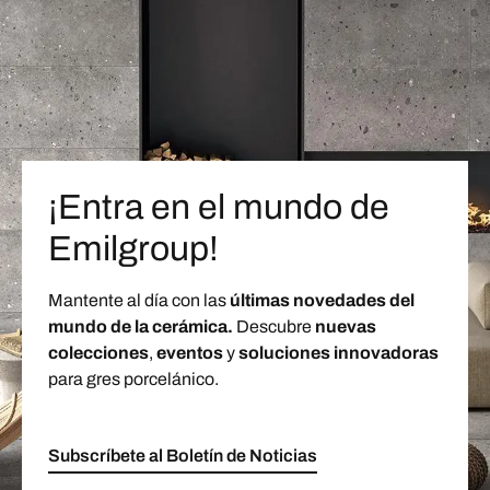
¡Entra en el mundo de
Emilgroup!
Mantente al día con las
últimas novedades del
mundo de la cerámica.
Descubre
nuevas
colecciones
,
eventos
y
soluciones innovadoras
para gres porcelánico.
Subscríbete al Boletín de Noticias