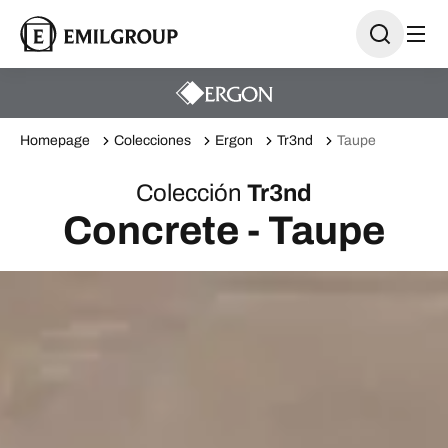
Homepage
Colecciones
Ergon
Tr3nd
Taupe
Colección
Tr3nd
Concrete - Taupe