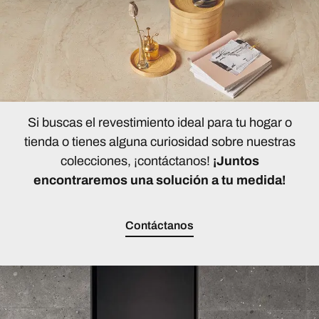
Si buscas el revestimiento ideal para tu hogar o
tienda o tienes alguna curiosidad sobre nuestras
colecciones, ¡contáctanos!
¡Juntos
encontraremos una solución a tu medida!
Contáctanos