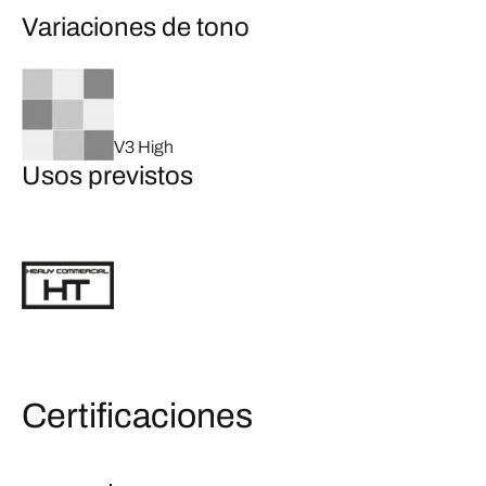
Variaciones de tono
V3 High
Usos previstos
Certificaciones