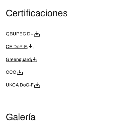
Certificaciones
QBUPEC D+
CE DoP-F
Greenguard
CCC
UKCA DoC-F
Galería