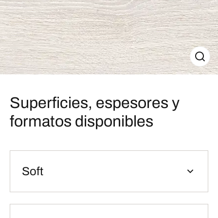
Superficies, espesores y
formatos disponibles
Soft