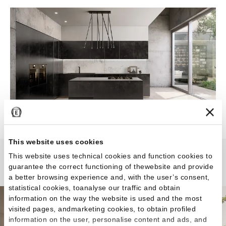
This website uses cookies
This website uses technical cookies and function cookies to
Woodtouch
guarantee the correct functioning of thewebsite and provide
a better browsing experience and, with the user’s consent,
statistical cookies, toanalyse our traffic and obtain
information on the way the website is used and the most
visited pages, andmarketing cookies, to obtain profiled
information on the user, personalise content and ads, and