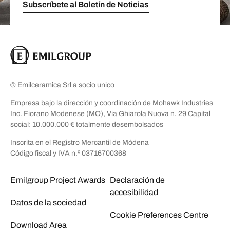
Subscríbete al Boletín de Noticias
© Emilceramica Srl a socio unico
Empresa bajo la dirección y coordinación de Mohawk Industries
Inc. Fiorano Modenese (MO), Via Ghiarola Nuova n. 29 Capital
social: 10.000.000 € totalmente desembolsados
Inscrita en el Registro Mercantil de Módena
Código fiscal y IVA n.º 03716700368
Emilgroup Project Awards
Declaración de
accesibilidad
Datos de la sociedad
Cookie Preferences Centre
Download Area