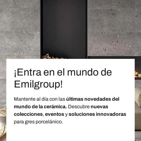
¡Entra en el mundo de
Emilgroup!
Mantente al día con las
últimas novedades del
mundo de la cerámica.
Descubre
nuevas
colecciones
,
eventos
y
soluciones innovadoras
para gres porcelánico.