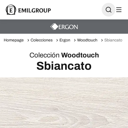
Homepage
Colecciones
Ergon
Woodtouch
Sbiancato
Colección
Woodtouch
Sbiancato