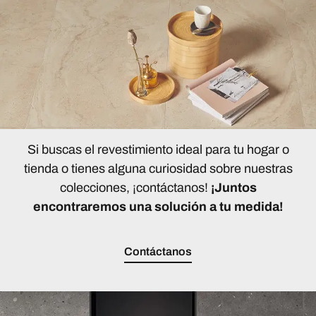
Si buscas el revestimiento ideal para tu hogar o
tienda o tienes alguna curiosidad sobre nuestras
colecciones, ¡contáctanos!
¡Juntos
encontraremos una solución a tu medida!
Contáctanos