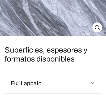
Superficies, espesores y
formatos disponibles
Full Lappato