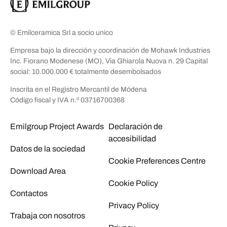
© Emilceramica Srl a socio unico
Empresa bajo la dirección y coordinación de Mohawk Industries
Inc. Fiorano Modenese (MO), Via Ghiarola Nuova n. 29 Capital
social: 10.000.000 € totalmente desembolsados
Inscrita en el Registro Mercantil de Módena
Código fiscal y IVA n.º 03716700368
Emilgroup Project Awards
Declaración de
accesibilidad
Datos de la sociedad
Cookie Preferences Centre
Download Area
Cookie Policy
Contactos
Privacy Policy
Trabaja con nosotros