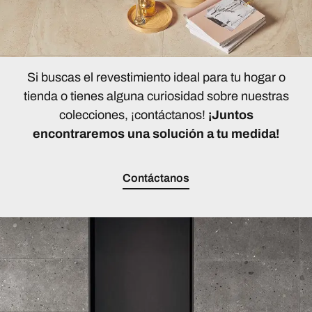
Si buscas el revestimiento ideal para tu hogar o
tienda o tienes alguna curiosidad sobre nuestras
colecciones, ¡contáctanos!
¡Juntos
encontraremos una solución a tu medida!
Contáctanos