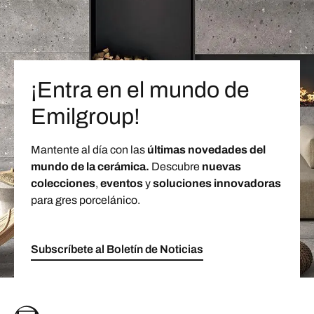
¡Entra en el mundo de
Emilgroup!
Mantente al día con las
últimas novedades del
mundo de la cerámica.
Descubre
nuevas
colecciones
,
eventos
y
soluciones innovadoras
para gres porcelánico.
Subscríbete al Boletín de Noticias