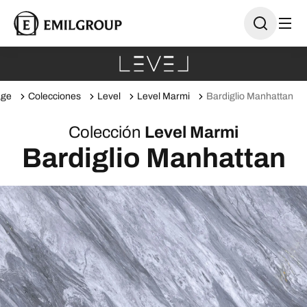
ge
Colecciones
Level
Level Marmi
Bardiglio Manhattan
Colección
Level Marmi
Bardiglio Manhattan