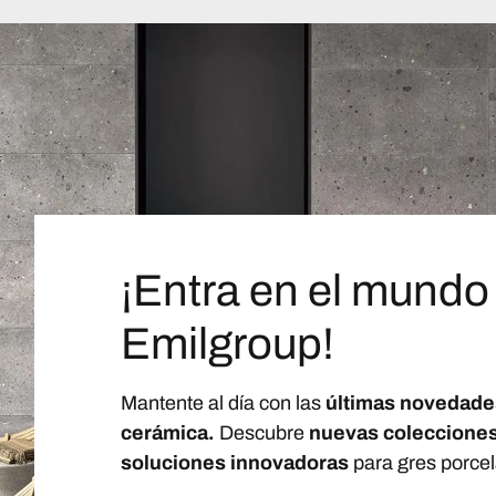
¡Entra en el mundo
Emilgroup!
Mantente al día con las
últimas novedade
cerámica.
Descubre
nuevas coleccione
soluciones innovadoras
para gres porcel