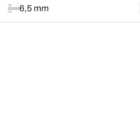
6,5 mm