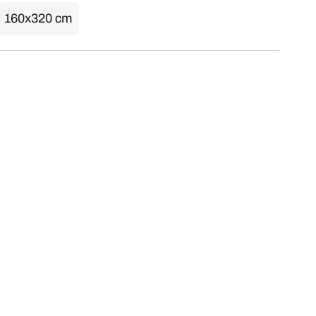
160x320 cm