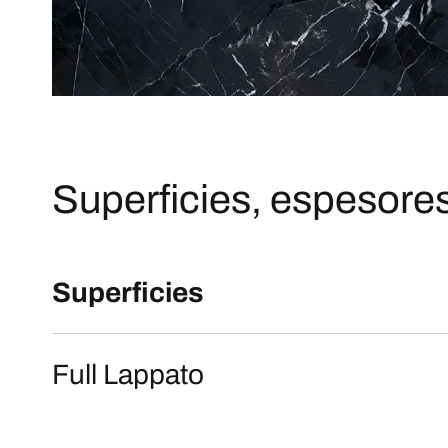
Superficies, espesores
Superficies
Full Lappato