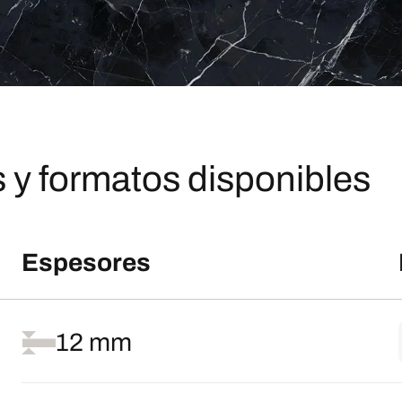
 y formatos disponibles
Espesores
12 mm