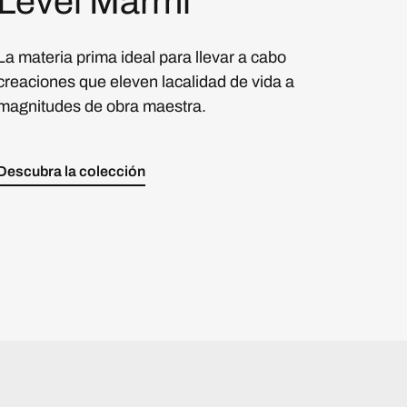
Level Marmi
La materia prima ideal para llevar a cabo
creaciones que eleven lacalidad de vida a
magnitudes de obra maestra.
Descubra la colección