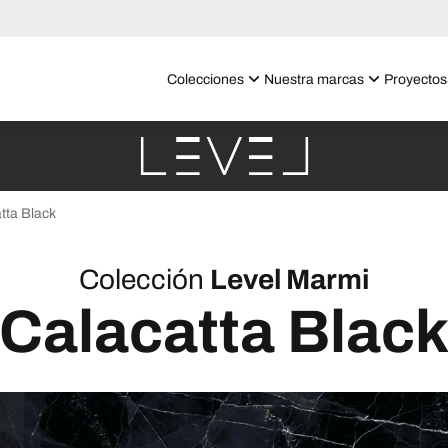
Colecciones
Nuestra marcas
Proyectos
tta Black
Colección
Level Marmi
Calacatta Blac