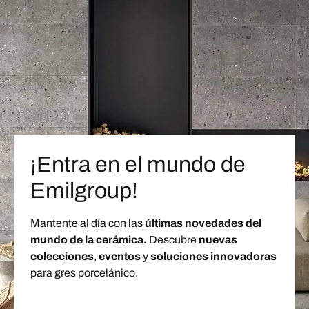
¡Entra en el mundo de
Emilgroup!
Mantente al día con las
últimas novedades del
mundo de la cerámica.
Descubre
nuevas
colecciones
,
eventos
y
soluciones innovadoras
para gres porcelánico.