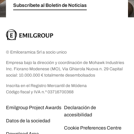
Subscríbete al Boletín de Noticias
© Emilceramica Srl a socio unico
Empresa bajo la dirección y coordinación de Mohawk Industries
Inc. Fiorano Modenese (MO), Via Ghiarola Nuova n. 29 Capital
social: 10.000.000 € totalmente desembolsados
Inscrita en el Registro Mercantil de Módena
Código fiscal y IVA n.º 03716700368
Emilgroup Project Awards
Declaración de
accesibilidad
Datos de la sociedad
Cookie Preferences Centre
Download Area