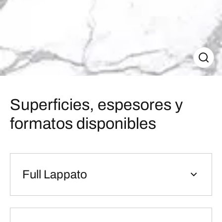
Superficies, espesores y
formatos disponibles
Full Lappato