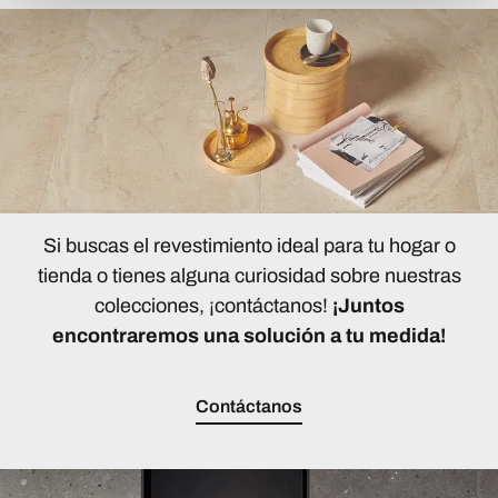
Si buscas el revestimiento ideal para tu hogar o
tienda o tienes alguna curiosidad sobre nuestras
colecciones, ¡contáctanos!
¡Juntos
encontraremos una solución a tu medida!
Contáctanos