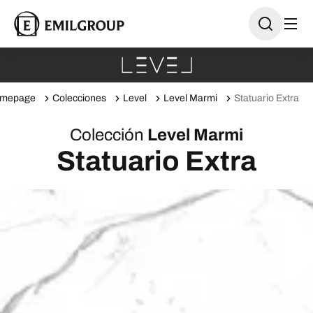
mepage
Colecciones
Level
Level Marmi
Statuario Extra
Colección
Level Marmi
Statuario Extra