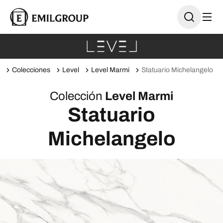
Colecciones
Level
Level Marmi
Statuario Michelangelo
Colección
Level Marmi
Statuario
Michelangelo