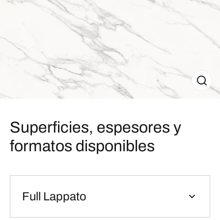
Superficies, espesores y
formatos disponibles
Full Lappato