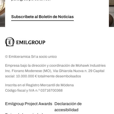
Subscríbete al Boletín de Noticias
© Emilceramica Srl a socio unico
Empresa bajo la dirección y coordinación de Mohawk Industries
Inc. Fiorano Modenese (MO), Via Ghiarola Nuova n. 29 Capital
social: 10.000.000 € totalmente desembolsados
Inscrita en el Registro Mercantil de Módena
Código fiscal y IVA n.º 03716700368
Emilgroup Project Awards
Declaración de
accesibilidad