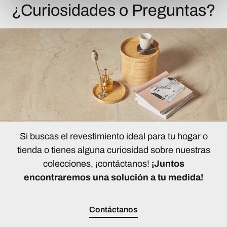
¿Curiosidades o Preguntas?
Si buscas el revestimiento ideal para tu hogar o
tienda o tienes alguna curiosidad sobre nuestras
colecciones, ¡contáctanos!
¡Juntos
encontraremos una solución a tu medida!
Contáctanos