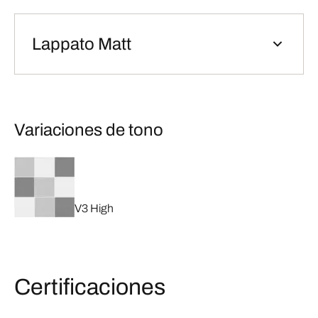
Lappato Matt
Variaciones de tono
V3 High
Certificaciones