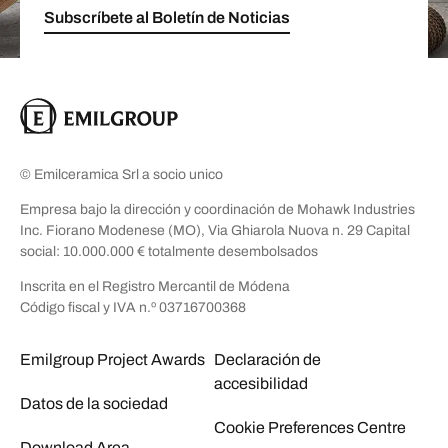
Subscríbete al Boletín de Noticias
© Emilceramica Srl a socio unico
Empresa bajo la dirección y coordinación de Mohawk Industries
Inc. Fiorano Modenese (MO), Via Ghiarola Nuova n. 29 Capital
social: 10.000.000 € totalmente desembolsados
Inscrita en el Registro Mercantil de Módena
Código fiscal y IVA n.º 03716700368
Emilgroup Project Awards
Declaración de
accesibilidad
Datos de la sociedad
Cookie Preferences Centre
Download Area