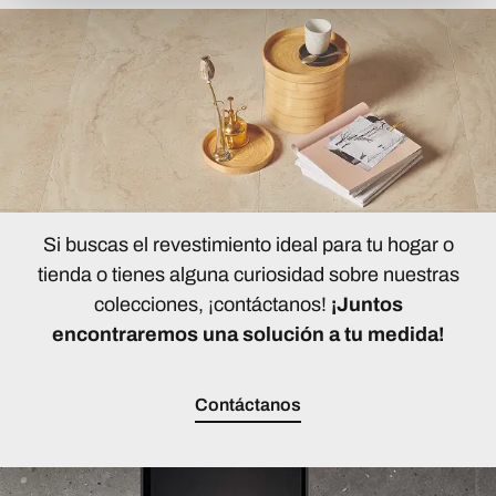
Si buscas el revestimiento ideal para tu hogar o
tienda o tienes alguna curiosidad sobre nuestras
colecciones, ¡contáctanos!
¡Juntos
encontraremos una solución a tu medida!
Contáctanos