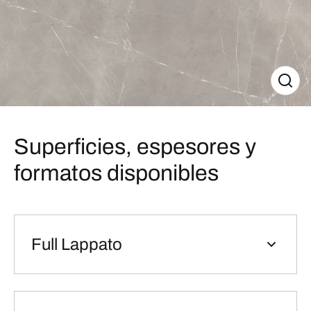
Superficies, espesores y
formatos disponibles
Full Lappato