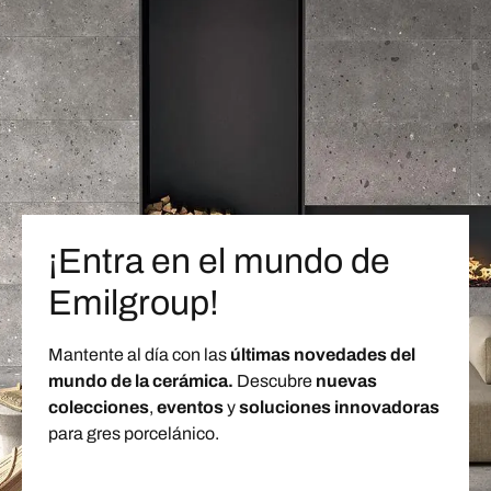
¡Entra en el mundo de
Emilgroup!
Mantente al día con las
últimas novedades del
mundo de la cerámica.
Descubre
nuevas
colecciones
,
eventos
y
soluciones innovadoras
para gres porcelánico.