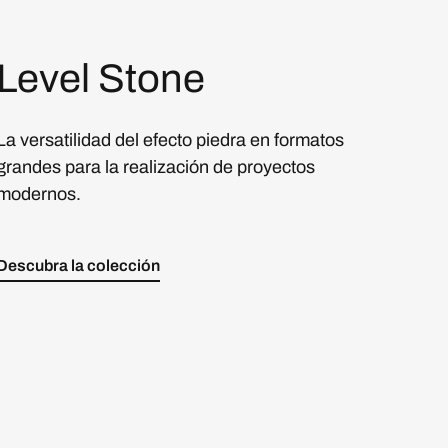
Level Stone
La versatilidad del efecto piedra en formatos
grandes para la realización de proyectos
modernos.
Descubra la colección