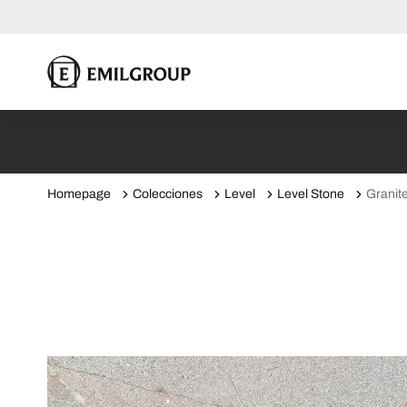
Homepage
Colecciones
Level
Level Stone
Granit