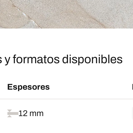
 y formatos disponibles
Espesores
12 mm