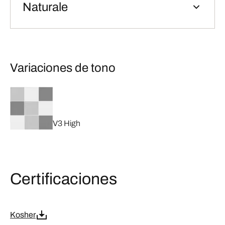
Naturale
Variaciones de tono
V3 High
Certificaciones
Kosher