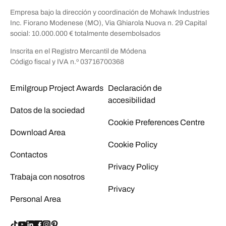
Empresa bajo la dirección y coordinación de Mohawk Industries
Inc. Fiorano Modenese (MO), Via Ghiarola Nuova n. 29 Capital
social: 10.000.000 € totalmente desembolsados
Inscrita en el Registro Mercantil de Módena
Código fiscal y IVA n.º 03716700368
Emilgroup Project Awards
Declaración de
accesibilidad
Datos de la sociedad
Cookie Preferences Centre
Download Area
Cookie Policy
Contactos
Privacy Policy
Trabaja con nosotros
Privacy
Personal Area