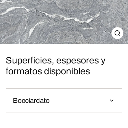
Superficies, espesores y
formatos disponibles
Bocciardato