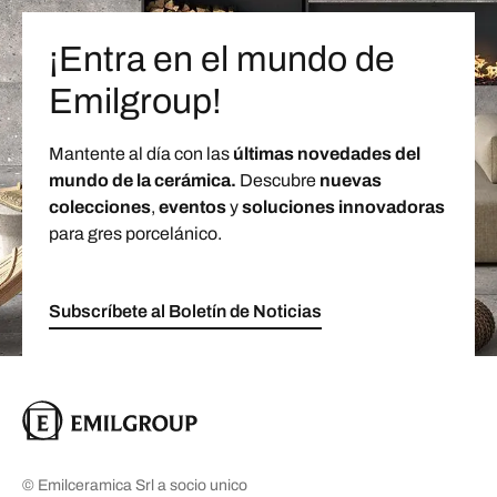
¡Entra en el mundo de
Emilgroup!
Mantente al día con las
últimas novedades del
mundo de la cerámica.
Descubre
nuevas
colecciones
,
eventos
y
soluciones innovadoras
para gres porcelánico.
Subscríbete al Boletín de Noticias
© Emilceramica Srl a socio unico