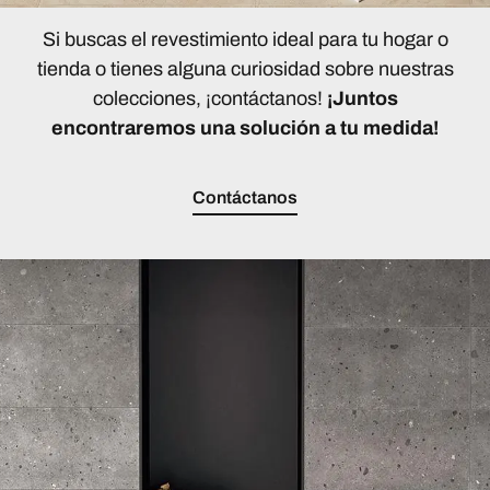
Si buscas el revestimiento ideal para tu hogar o
tienda o tienes alguna curiosidad sobre nuestras
colecciones, ¡contáctanos!
¡Juntos
encontraremos una solución a tu medida!
Contáctanos